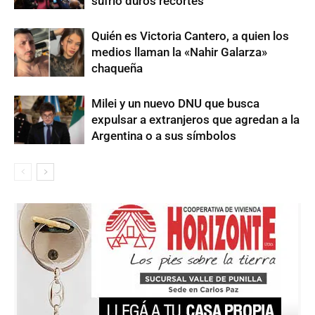
sufrió duros recortes
Quién es Victoria Cantero, a quien los
medios llaman la «Nahir Galarza»
chaqueña
Milei y un nuevo DNU que busca
expulsar a extranjeros que agredan a la
Argentina o a sus símbolos