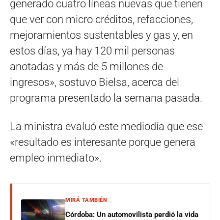
generado cuatro líneas nuevas que tienen
que ver con micro créditos, refacciones,
mejoramientos sustentables y gas y, en
estos días, ya hay 120 mil personas
anotadas y más de 5 millones de
ingresos», sostuvo Bielsa, acerca del
programa presentado la semana pasada.
La ministra evaluó este mediodía que ese
«resultado es interesante porque genera
empleo inmediato».
MIRÁ TAMBIÉN
Córdoba: Un automovilista perdió la vida