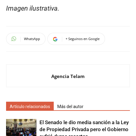
Imagen ilustrativa.
WhatsApp
+ Seguinos en Google
Agencia Telam
Artículo relacionados
Más del autor
El Senado le dio media sanción a la Ley
de Propiedad Privada pero el Gobierno