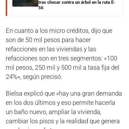
tras chocar contra un árbol en la ruta E-
56
En cuanto a los micro créditos, dijo que
son de 50 mil pesos para hacer
refacciones en las viviendas y las
refacciones son en tres segmentos: «100
mil pesos, 250 mil y 500 mil a tasa fija del
24%», según precisó.
Bielsa explicó que «hay una gran demanda
en los dos últimos y eso permite hacerla
un baño nuevo, ampliar la vivienda,
cambiar los pisos y la realidad que genera