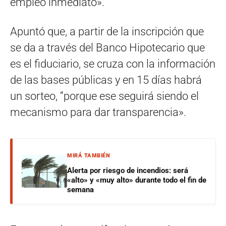
empleo inmediato».
Apuntó que, a partir de la inscripción que
se da a través del Banco Hipotecario que
es el fiduciario, se cruza con la información
de las bases públicas y en 15 días habrá
un sorteo, “porque ese seguirá siendo el
mecanismo para dar transparencia».
MIRÁ TAMBIÉN
Alerta por riesgo de incendios: será
«alto» y «muy alto» durante todo el fin de
semana