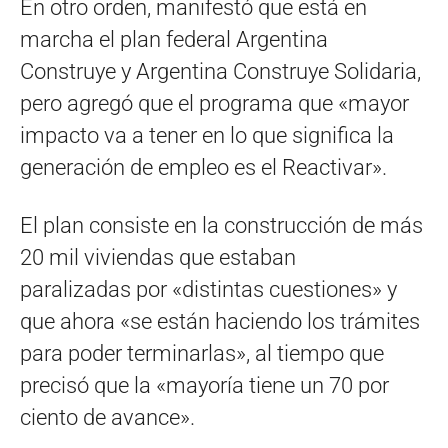
En otro orden, manifestó que está en
marcha el plan federal Argentina
Construye y Argentina Construye Solidaria,
pero agregó que el programa que «mayor
impacto va a tener en lo que significa la
generación de empleo es el Reactivar».
El plan consiste en la construcción de más
20 mil viviendas que estaban
paralizadas por «distintas cuestiones» y
que ahora «se están haciendo los trámites
para poder terminarlas», al tiempo que
precisó que la «mayoría tiene un 70 por
ciento de avance».