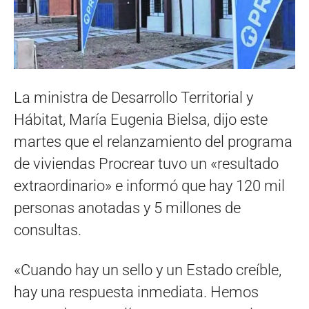
La ministra de Desarrollo Territorial y
Hábitat, María Eugenia Bielsa, dijo este
martes que el relanzamiento del programa
de viviendas Procrear tuvo un «resultado
extraordinario» e informó que hay 120 mil
personas anotadas y 5 millones de
consultas.
«Cuando hay un sello y un Estado creíble,
hay una respuesta inmediata. Hemos