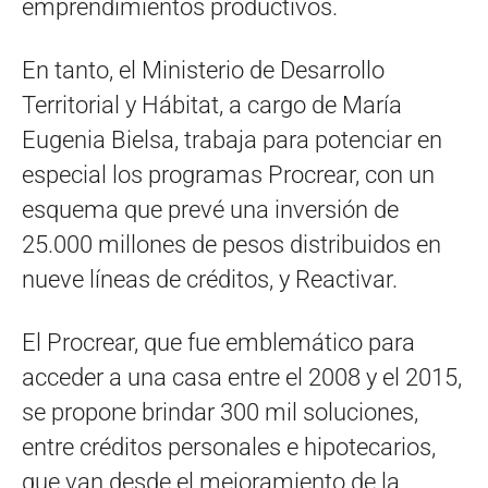
emprendimientos productivos.
En tanto, el Ministerio de Desarrollo
Territorial y Hábitat, a cargo de María
Eugenia Bielsa, trabaja para potenciar en
especial los programas Procrear, con un
esquema que prevé una inversión de
25.000 millones de pesos distribuidos en
nueve líneas de créditos, y Reactivar.
El Procrear, que fue emblemático para
acceder a una casa entre el 2008 y el 2015,
se propone brindar 300 mil soluciones,
entre créditos personales e hipotecarios,
que van desde el mejoramiento de la