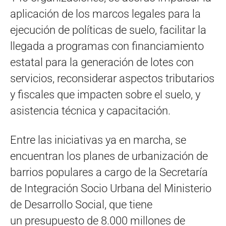
aplicación de los marcos legales para la
ejecución de políticas de suelo, facilitar la
llegada a programas con financiamiento
estatal para la generación de lotes con
servicios, reconsiderar aspectos tributarios
y fiscales que impacten sobre el suelo, y
asistencia técnica y capacitación.
Entre las iniciativas ya en marcha, se
encuentran los planes de urbanización de
barrios populares a cargo de la Secretaría
de Integración Socio Urbana del Ministerio
de Desarrollo Social, que tiene
un presupuesto de 8.000 millones de