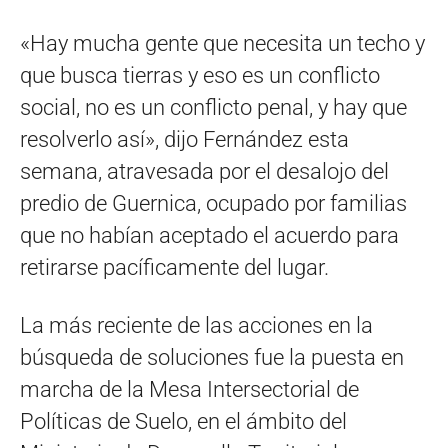
«Hay mucha gente que necesita un techo y
que busca tierras y eso es un conflicto
social, no es un conflicto penal, y hay que
resolverlo así», dijo Fernández esta
semana, atravesada por el desalojo del
predio de Guernica, ocupado por familias
que no habían aceptado el acuerdo para
retirarse pacíficamente del lugar.
La más reciente de las acciones en la
búsqueda de soluciones fue la puesta en
marcha de la Mesa Intersectorial de
Políticas de Suelo, en el ámbito del