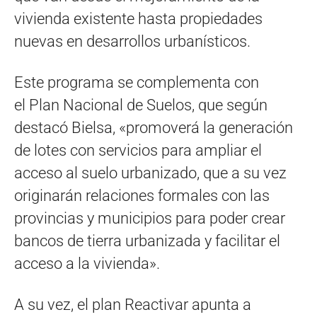
vivienda existente hasta propiedades
nuevas en desarrollos urbanísticos.
Este programa se complementa con
el Plan Nacional de Suelos, que según
destacó Bielsa, «promoverá la generación
de lotes con servicios para ampliar el
acceso al suelo urbanizado, que a su vez
originarán relaciones formales con las
provincias y municipios para poder crear
bancos de tierra urbanizada y facilitar el
acceso a la vivienda».
A su vez, el plan Reactivar apunta a