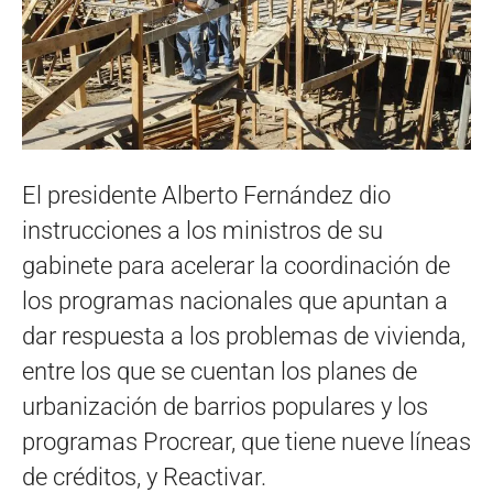
El presidente Alberto Fernández dio
instrucciones a los ministros de su
gabinete para acelerar la coordinación de
los programas nacionales que apuntan a
dar respuesta a los problemas de vivienda,
entre los que se cuentan los planes de
urbanización de barrios populares y los
programas Procrear, que tiene nueve líneas
de créditos, y Reactivar.