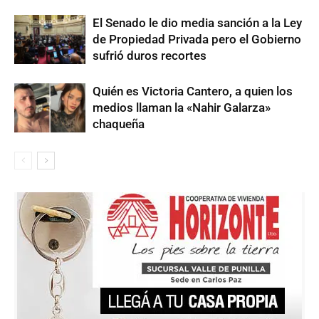
El Senado le dio media sanción a la Ley
de Propiedad Privada pero el Gobierno
sufrió duros recortes
Quién es Victoria Cantero, a quien los
medios llaman la «Nahir Galarza»
chaqueña