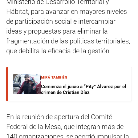
Ministerio de Desarrollo Territorial y
Hábitat, para avanzar en mayores niveles
de participación social e intercambiar
ideas y propuestas para eliminar la
fragmentación de las políticas territoriales,
que debilita la eficacia de la gestión.
MIRÁ TAMBIÉN
Comienza el juicio a “Pity” Álvarez por el
crimen de Cristian Díaz
En la reunión de apertura del Comité
Federal de la Mesa, que integran más de
140 organizaciones, se acordó impulsar la