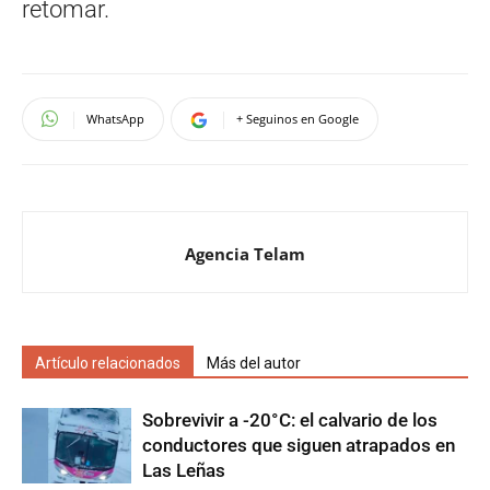
retomar.
WhatsApp
+ Seguinos en Google
Agencia Telam
Artículo relacionados
Más del autor
Sobrevivir a -20°C: el calvario de los
conductores que siguen atrapados en
Las Leñas