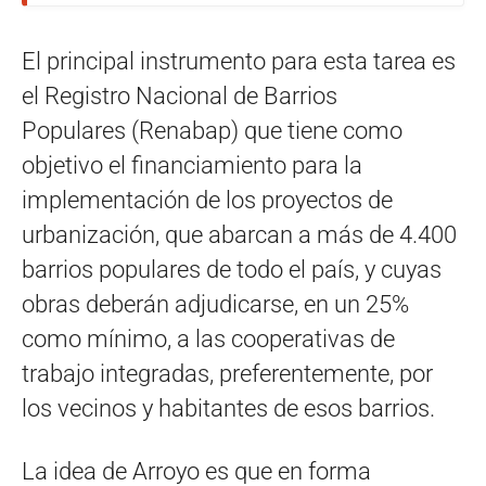
El principal instrumento para esta tarea es
el Registro Nacional de Barrios
Populares (Renabap) que tiene como
objetivo el financiamiento para la
implementación de los proyectos de
urbanización, que abarcan a más de 4.400
barrios populares de todo el país, y cuyas
obras deberán adjudicarse, en un 25%
como mínimo, a las cooperativas de
trabajo integradas, preferentemente, por
los vecinos y habitantes de esos barrios.
La idea de Arroyo es que en forma