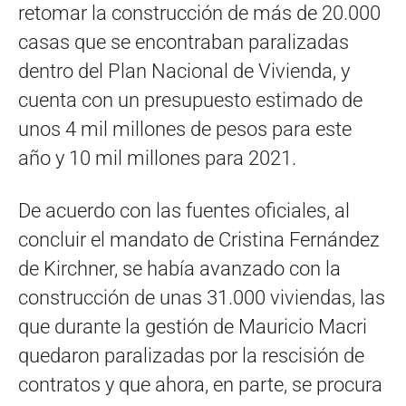
retomar la construcción de más de 20.000
casas que se encontraban paralizadas
dentro del Plan Nacional de Vivienda, y
cuenta con un presupuesto estimado de
unos 4 mil millones de pesos para este
año y 10 mil millones para 2021.
De acuerdo con las fuentes oficiales, al
concluir el mandato de Cristina Fernández
de Kirchner, se había avanzado con la
construcción de unas 31.000 viviendas, las
que durante la gestión de Mauricio Macri
quedaron paralizadas por la rescisión de
contratos y que ahora, en parte, se procura