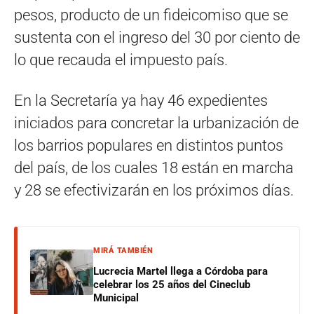
pesos, producto de un fideicomiso que se
sustenta con el ingreso del 30 por ciento de
lo que recauda el impuesto país.
En la Secretaría ya hay 46 expedientes
iniciados para concretar la urbanización de
los barrios populares en distintos puntos
del país, de los cuales 18 están en marcha
y 28 se efectivizarán en los próximos días.
MIRÁ TAMBIÉN
Lucrecia Martel llega a Córdoba para
celebrar los 25 años del Cineclub
Municipal