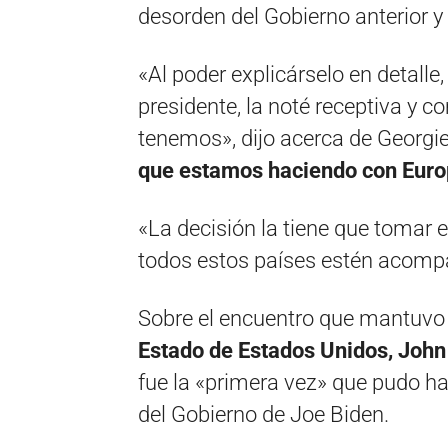
desorden del Gobierno anterior 
«Al poder explicárselo en detalle
presidente, la noté receptiva y 
tenemos», dijo acerca de Georgie
que estamos haciendo con Euro
«La decisión la tiene que tomar e
todos estos países estén acomp
Sobre el encuentro que mantuvo 
Estado de Estados Unidos, John 
fue la «primera vez» que pudo ha
del Gobierno de Joe Biden.