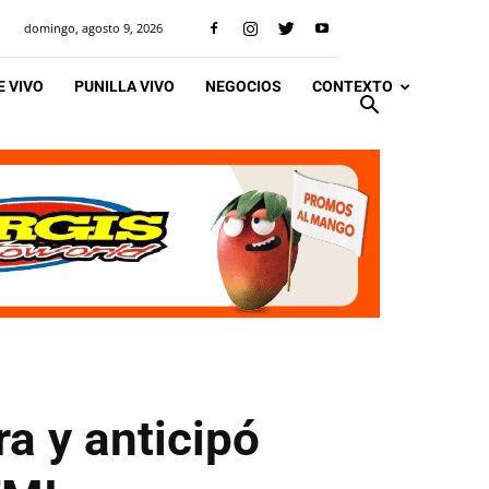
domingo, agosto 9, 2026
 VIVO
PUNILLA VIVO
NEGOCIOS
CONTEXTO
ra y anticipó