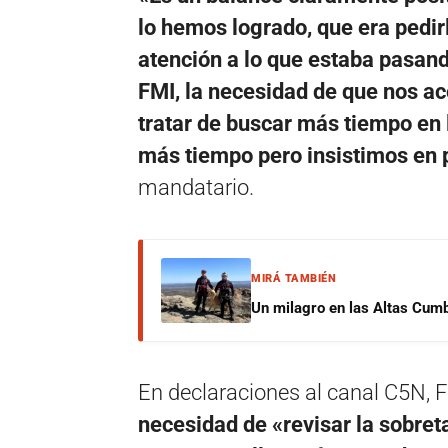
lo hemos logrado, que era pedir
atención a lo que estaba pasand
FMI, la necesidad de que nos a
tratar de buscar más tiempo en
más tiempo pero insistimos en p
mandatario.
MIRÁ TAMBIÉN
Un milagro en las Altas Cumb
En declaraciones al canal C5N,
necesidad de «revisar la sobret