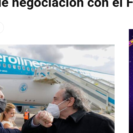
e negociación con el 