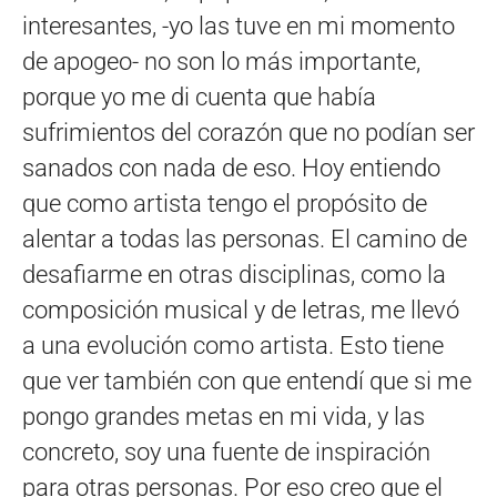
interesantes, -yo las tuve en mi momento
de apogeo- no son lo más importante,
porque yo me di cuenta que había
sufrimientos del corazón que no podían ser
sanados con nada de eso. Hoy entiendo
que como artista tengo el propósito de
alentar a todas las personas. El camino de
desafiarme en otras disciplinas, como la
composición musical y de letras, me llevó
a una evolución como artista. Esto tiene
que ver también con que entendí que si me
pongo grandes metas en mi vida, y las
concreto, soy una fuente de inspiración
para otras personas. Por eso creo que el