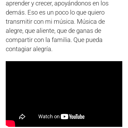
aprender y crecer, apoyándonos en los
demás. Eso es un poco lo que quiero
transmitir con mi música. Música de
alegre, que aliente, que de ganas de
compartir con la familia. Que pueda
contagiar alegría.