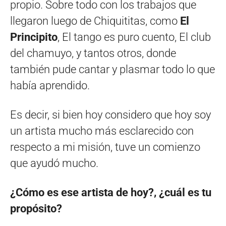
propio. Sobre todo con los trabajos que
llegaron luego de Chiquititas, como
El
Principito
, El tango es puro cuento, El club
del chamuyo, y tantos otros, donde
también pude cantar y plasmar todo lo que
había aprendido.
Es decir, si bien hoy considero que hoy soy
un artista mucho más esclarecido con
respecto a mi misión, tuve un comienzo
que ayudó mucho.
¿Cómo es ese artista de hoy?, ¿cuál es tu
propósito?