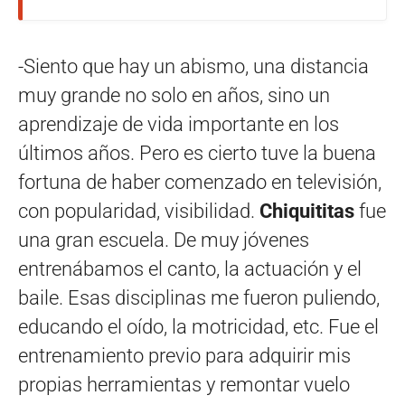
-Siento que hay un abismo, una distancia
muy grande no solo en años, sino un
aprendizaje de vida importante en los
últimos años. Pero es cierto tuve la buena
fortuna de haber comenzado en televisión,
con popularidad, visibilidad.
Chiquititas
fue
una gran escuela. De muy jóvenes
entrenábamos el canto, la actuación y el
baile. Esas disciplinas me fueron puliendo,
educando el oído, la motricidad, etc. Fue el
entrenamiento previo para adquirir mis
propias herramientas y remontar vuelo