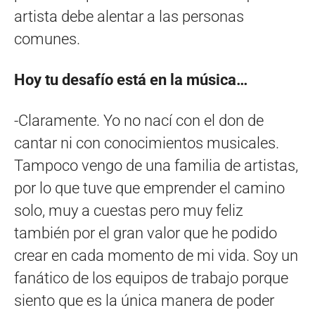
artista debe alentar a las personas
comunes.
Hoy tu desafío está en la música…
-Claramente. Yo no nací con el don de
cantar ni con conocimientos musicales.
Tampoco vengo de una familia de artistas,
por lo que tuve que emprender el camino
solo, muy a cuestas pero muy feliz
también por el gran valor que he podido
crear en cada momento de mi vida. Soy un
fanático de los equipos de trabajo porque
siento que es la única manera de poder