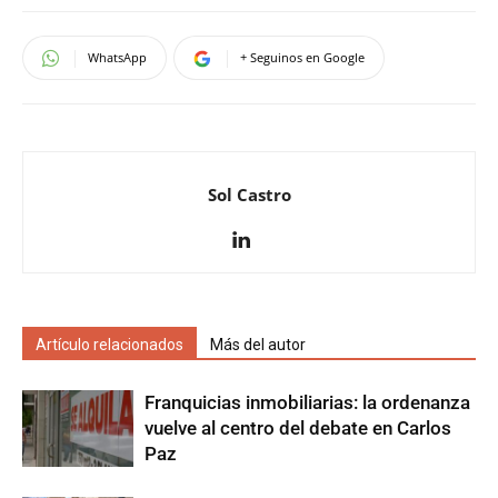
WhatsApp
+ Seguinos en Google
Sol Castro
Artículo relacionados
Más del autor
Franquicias inmobiliarias: la ordenanza
vuelve al centro del debate en Carlos
Paz