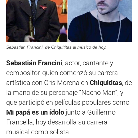
Sebastian Francini, de Chiquititas al músico de hoy.
Sebastián Francini
, actor, cantante y
compositor, quien comenzó su carrera
artística con Cris Morena en
Chiquititas
, de
la mano de su personaje “Nacho Man”, y
que participó en películas populares como
Mi papá es un ídolo
junto a Guillermo
Francella, hoy desarrolla su carrera
musical como solista.