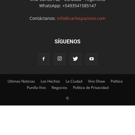
WhatsApp: +5493541585147
Contáctanos:
info@carlospazvivo.com
SÍGUENOS
Ultimas Noticias
Los Hechos
La Ciudad
Vivo Show
Política
Punilla Vivo
Negocios
Política de Privacidad
©