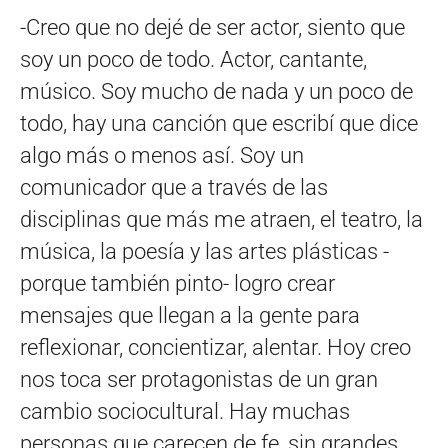
-Creo que no dejé de ser actor, siento que
soy un poco de todo. Actor, cantante,
músico. Soy mucho de nada y un poco de
todo, hay una canción que escribí que dice
algo más o menos así. Soy un
comunicador que a través de las
disciplinas que más me atraen, el teatro, la
música, la poesía y las artes plásticas -
porque también pinto- logro crear
mensajes que llegan a la gente para
reflexionar, concientizar, alentar. Hoy creo
nos toca ser protagonistas de un gran
cambio sociocultural. Hay muchas
personas que carecen de fe, sin grandes