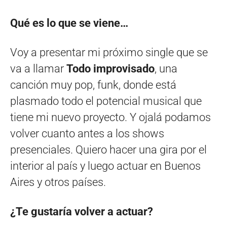
Qué es lo que se viene…
Voy a presentar mi próximo single que se
va a llamar
Todo improvisado
, una
canción muy pop, funk, donde está
plasmado todo el potencial musical que
tiene mi nuevo proyecto. Y ojalá podamos
volver cuanto antes a los shows
presenciales. Quiero hacer una gira por el
interior al país y luego actuar en Buenos
Aires y otros países.
¿Te gustaría volver a actuar?