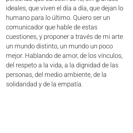
ideales, que viven el día a día, que dejan lo
humano para lo último. Quiero ser un
comunicador que hable de estas
cuestiones, y proponer a través de mi arte
un mundo distinto, un mundo un poco
mejor. Hablando de amor, de los vínculos,
del respeto a la vida, a la dignidad de las
personas, del medio ambiente, de la
solidaridad y de la empatía.