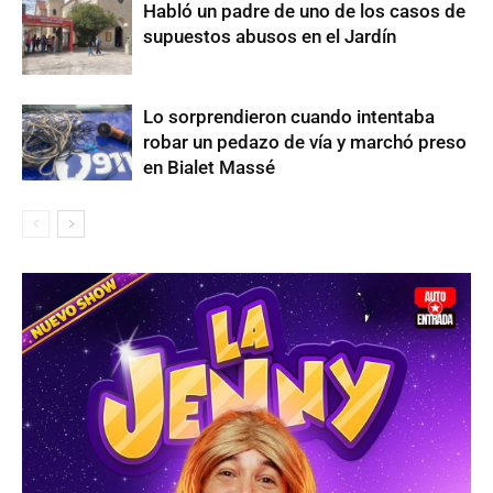
Habló un padre de uno de los casos de
supuestos abusos en el Jardín
Lo sorprendieron cuando intentaba
robar un pedazo de vía y marchó preso
en Bialet Massé