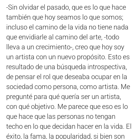
-Sin olvidar el pasado, que es lo que hace
también que hoy seamos lo que somos;
incluso el camino de la vida no tiene nada
que envidiarle al camino del arte, -todo
lleva a un crecimiento-, creo que hoy soy
un artista con un nuevo propósito. Esto es
resultado de una búsqueda introspectiva,
de pensar el rol que deseaba ocupar en la
sociedad como persona, como artista. Me
pregunté para qué quería ser un artista,
con qué objetivo. Me parece que eso es lo
que hace que las personas no tengan
techo en lo que decidan hacer en la vida. El
éxito, la fama, la popularidad, si bien son