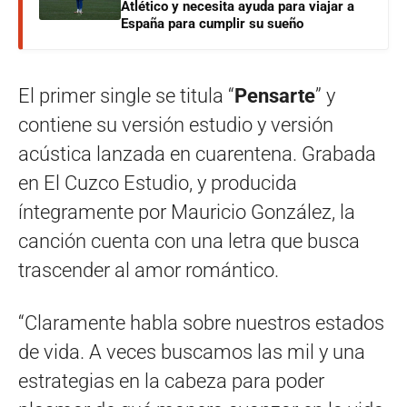
Atlético y necesita ayuda para viajar a
España para cumplir su sueño
El primer single se titula “
Pensarte
” y
contiene su versión estudio y versión
acústica lanzada en cuarentena. Grabada
en El Cuzco Estudio, y producida
íntegramente por Mauricio González, la
canción cuenta con una letra que busca
trascender al amor romántico.
“Claramente habla sobre nuestros estados
de vida. A veces buscamos las mil y una
estrategias en la cabeza para poder