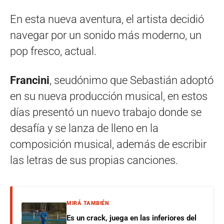
En esta nueva aventura, el artista decidió
navegar por un sonido más moderno, un
pop fresco, actual.
Francini
, seudónimo que Sebastián adoptó
en su nueva producción musical, en estos
días presentó un nuevo trabajo donde se
desafía y se lanza de lleno en la
composición musical, además de escribir
las letras de sus propias canciones.
MIRÁ TAMBIÉN
Es un crack, juega en las inferiores del