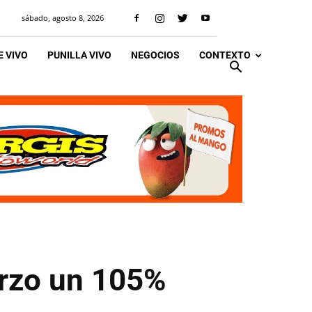
sábado, agosto 8, 2026
 VIVO
PUNILLA VIVO
NEGOCIOS
CONTEXTO
arzo un 105%