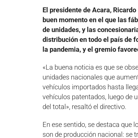
El presidente de Acara, Ricardo 
buen momento en el que las fáb
de unidades, y las concesionaria
distribución en todo el país de 
la pandemia, y el gremio favorec
«La buena noticia es que se obse
unidades nacionales que aumenta
vehículos importados hasta llega
vehículos patentados, luego de 
del total», resaltó el directivo.
En ese sentido, se destaca que 
son de producción nacional: se t