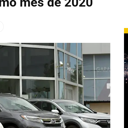
smo mes de 2020