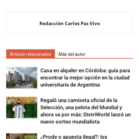
Redacción Carlos Paz Vivo
Artículo relacionados
Más del autor
Casa en alquiler en Córdoba: guía para
encontrar la mejor opción en la ciudad
universitaria de Argentina
Regaló una camiseta oficial de la
Selección, una pelota del Mundial y
ahora va por más: DistriWorld lanzó un
nuevo sorteo mundialista
¿Prode o apuesta ilegal?: los