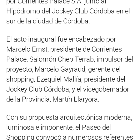
por Corrientes Palace S.A. junto al
Hipódromo del Jockey Club Córdoba en el
sur de la ciudad de Córdoba.
El acto inaugural fue encabezado por
Marcelo Ernst, presidente de Corrientes
Palace, Salomón Cheb Terrab, impulsor del
proyecto, Marcelo Gayraud, gerente del
shopping, Ezequiel Mallía, presidente del
Jockey Club Córdoba, y el vicegobernador
de la Provincia, Martín Llaryora.
Con su propuesta arquitectónica moderna,
luminosa e imponente, el Paseo del
Shopping convocó a numerosos referentes