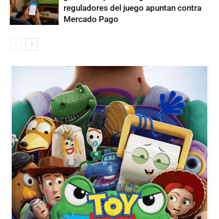
reguladores del juego apuntan contra
Mercado Pago