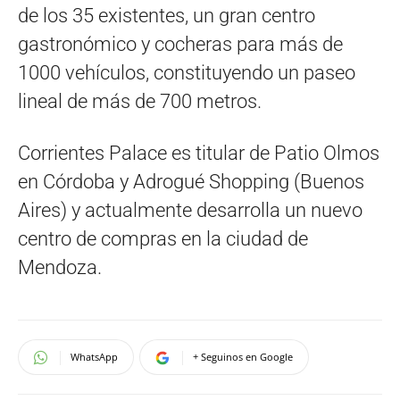
de los 35 existentes, un gran centro
gastronómico y cocheras para más de
1000 vehículos, constituyendo un paseo
lineal de más de 700 metros.
Corrientes Palace es titular de Patio Olmos
en Córdoba y Adrogué Shopping (Buenos
Aires) y actualmente desarrolla un nuevo
centro de compras en la ciudad de
Mendoza.
WhatsApp
+ Seguinos en Google