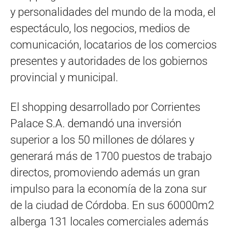
y personalidades del mundo de la moda, el
espectáculo, los negocios, medios de
comunicación, locatarios de los comercios
presentes y autoridades de los gobiernos
provincial y municipal.
El shopping desarrollado por Corrientes
Palace S.A. demandó una inversión
superior a los 50 millones de dólares y
generará más de 1700 puestos de trabajo
directos, promoviendo además un gran
impulso para la economía de la zona sur
de la ciudad de Córdoba. En sus 60000m2
alberga 131 locales comerciales además