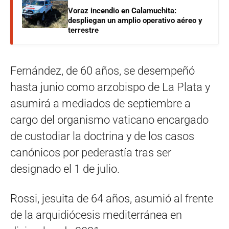
Voraz incendio en Calamuchita:
despliegan un amplio operativo aéreo y
terrestre
Fernández, de 60 años, se desempeñó
hasta junio como arzobispo de La Plata y
asumirá a mediados de septiembre a
cargo del organismo vaticano encargado
de custodiar la doctrina y de los casos
canónicos por pederastía tras ser
designado el 1 de julio.
Rossi, jesuita de 64 años, asumió al frente
de la arquidiócesis mediterránea en