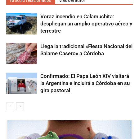
Artículo relacionados
Más del autor
Voraz incendio en Calamuchita:
despliegan un amplio operativo aéreo y
terrestre
Llega la tradicional «Fiesta Nacional del
Salame Casero» a Córdoba
Confirmado: El Papa León XIV visitará
la Argentina e incluirá a Córdoba en su
gira pastoral