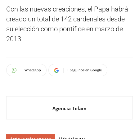
Con las nuevas creaciones, el Papa habrá
creado un total de 142 cardenales desde
su elección como pontífice en marzo de
2013.
WhatsApp
+ Seguinos en Google
Agencia Telam