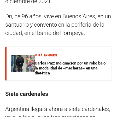
diciembre de 2021.
Dri, de 96 años, vive en Buenos Aires, en un
santuario y convento en la periferia de la
ciudad, en el barrio de Pompeya.
MIRÁ TAMBIÉN
Carlos Paz: Indignación por un robo bajo
la modalidad de «mecheras» en una
dietética
Siete cardenales
Argentina llegará ahora a siete cardenales,