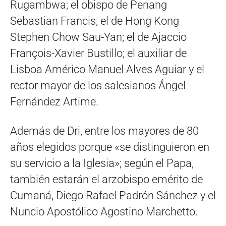
Rugambwa; el obispo de Penang
Sebastian Francis, el de Hong Kong
Stephen Chow Sau-Yan; el de Ajaccio
François-Xavier Bustillo; el auxiliar de
Lisboa Américo Manuel Alves Aguiar y el
rector mayor de los salesianos Ángel
Fernández Artime.
Además de Dri, entre los mayores de 80
años elegidos porque «se distinguieron en
su servicio a la Iglesia»; según el Papa,
también estarán el arzobispo emérito de
Cumaná, Diego Rafael Padrón Sánchez y el
Nuncio Apostólico Agostino Marchetto.