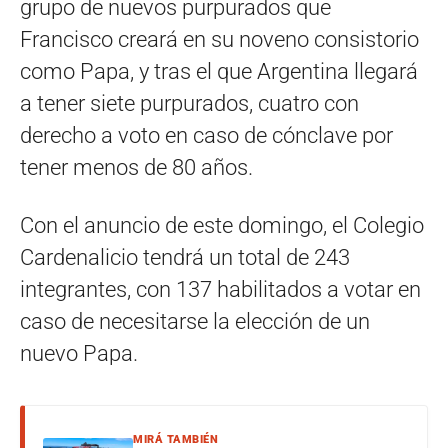
grupo de nuevos purpurados que
Francisco creará en su noveno consistorio
como Papa, y tras el que Argentina llegará
a tener siete purpurados, cuatro con
derecho a voto en caso de cónclave por
tener menos de 80 años.
Con el anuncio de este domingo, el Colegio
Cardenalicio tendrá un total de 243
integrantes, con 137 habilitados a votar en
caso de necesitarse la elección de un
nuevo Papa.
MIRÁ TAMBIÉN