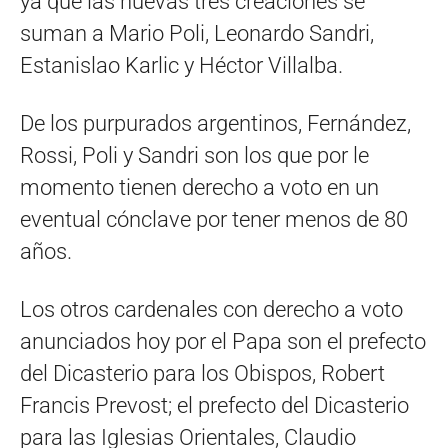
ya que las nuevas tres creaciones se
suman a Mario Poli, Leonardo Sandri,
Estanislao Karlic y Héctor Villalba.
De los purpurados argentinos, Fernández,
Rossi, Poli y Sandri son los que por le
momento tienen derecho a voto en un
eventual cónclave por tener menos de 80
años.
Los otros cardenales con derecho a voto
anunciados hoy por el Papa son el prefecto
del Dicasterio para los Obispos, Robert
Francis Prevost; el prefecto del Dicasterio
para las Iglesias Orientales, Claudio