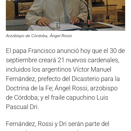
Arzobispo de Córdoba, Ángel Rossi.
El papa Francisco anunció hoy que el 30 de
septiembre creará 21 nuevos cardenales,
incluidos los argentinos Víctor Manuel
Fernández, prefecto del Dicasterio para la
Doctrina de la Fe; Ángel Rossi, arzobispo
de Córdoba; y el fraile capuchino Luis
Pascual Dri.
Fernández, Rossi y Dri serán parte del