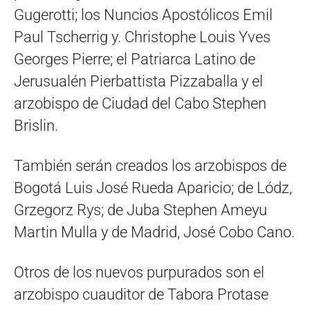
Gugerotti; los Nuncios Apostólicos Emil
Paul Tscherrig y. Christophe Louis Yves
Georges Pierre; el Patriarca Latino de
Jerusualén Pierbattista Pizzaballa y el
arzobispo de Ciudad del Cabo Stephen
Brislin.
También serán creados los arzobispos de
Bogotá Luis José Rueda Aparicio; de Lódz,
Grzegorz Rys; de Juba Stephen Ameyu
Martin Mulla y de Madrid, José Cobo Cano.
Otros de los nuevos purpurados son el
arzobispo cuauditor de Tabora Protase