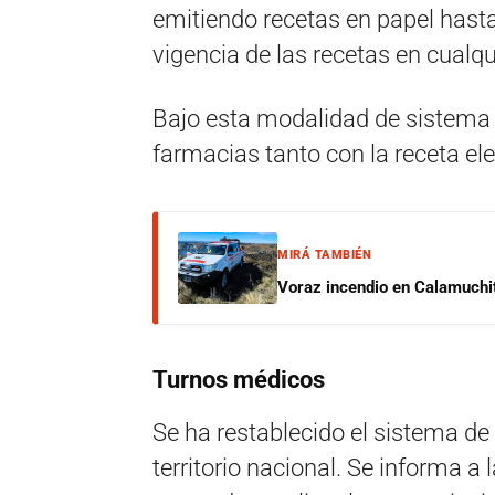
emitiendo recetas en papel hast
vigencia de las recetas en cualqu
Bajo esta modalidad de sistema mi
farmacias tanto con la receta el
MIRÁ TAMBIÉN
Voraz incendio en Calamuchit
Turnos médicos
Se ha restablecido el sistema de
territorio nacional. Se informa a 