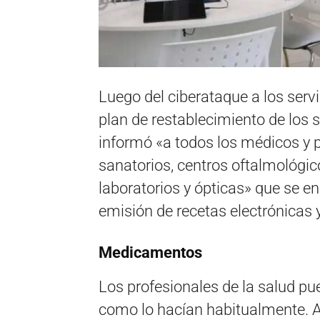
Luego del ciberataque a los serv
plan de restablecimiento de los s
informó «a todos los médicos y pr
sanatorios, centros oftalmológic
laboratorios y ópticas» que se e
emisión de recetas electrónicas 
Medicamentos
Los profesionales de la salud pue
como lo hacían habitualmente. 