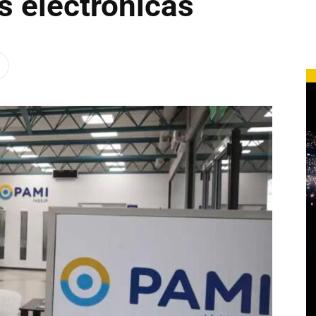
s electrónicas