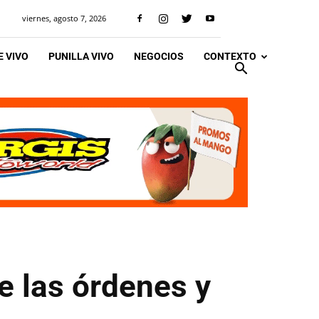
viernes, agosto 7, 2026
 VIVO
PUNILLA VIVO
NEGOCIOS
CONTEXTO
e las órdenes y