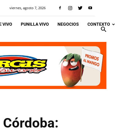
viernes, agosto 7, 2026
 VIVO
PUNILLA VIVO
NEGOCIOS
CONTEXTO
n Córdoba: