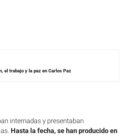
, el trabajo y la paz en Carlos Paz
ban internadas y presentaban
ias.
Hasta la fecha, se han producido en