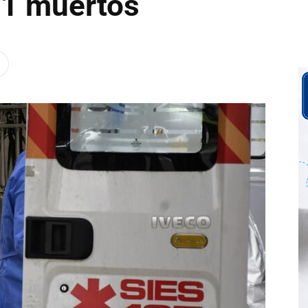
11 muertos