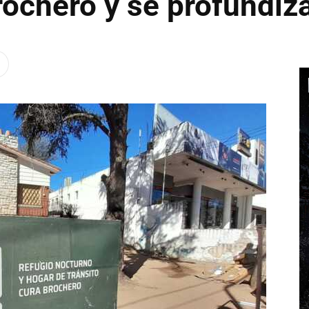
ochero y se profundiza