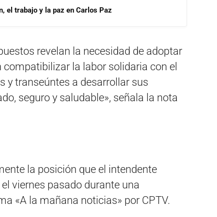
, el trabajo y la paz en Carlos Paz
uestos revelan la necesidad de adoptar
ompatibilizar la labor solidaria con el
 y transeúntes a desarrollar sus
do, seguro y saludable», señala la nota
mente la posición que el intendente
 el viernes pasado durante una
rama «A la mañana noticias» por CPTV.