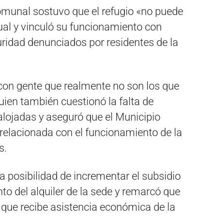
comunal sostuvo que el refugio «no puede
ual y vinculó su funcionamiento con
ridad denunciados por residentes de la
 con gente que realmente no son los que
quien también cuestionó la falta de
alojadas y aseguró que el Municipio
relacionada con el funcionamiento de la
s.
 posibilidad de incrementar el subsidio
to del alquiler de la sede y remarcó que
a que recibe asistencia económica de la