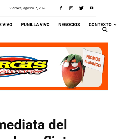
viernes, agosto 7, 2026
 VIVO
PUNILLA VIVO
NEGOCIOS
CONTEXTO
nmediata del