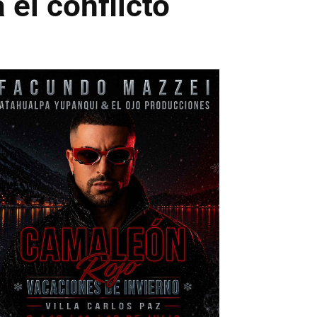
 el conflicto