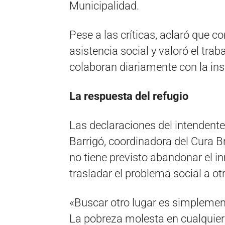
Municipalidad.
Pese a las críticas, aclaró que c
asistencia social y valoró el trab
colaboran diariamente con la inst
La respuesta del refugio
Las declaraciones del intendente
Barrigó, coordinadora del Cura B
no tiene previsto abandonar el i
trasladar el problema social a otr
«Buscar otro lugar es simplemente
La pobreza molesta en cualquier 