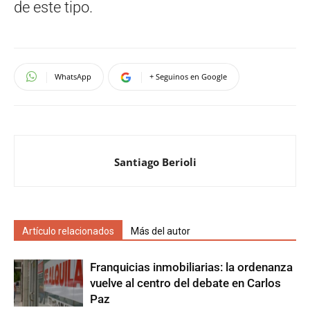
de este tipo.
WhatsApp
+ Seguinos en Google
Santiago Berioli
Artículo relacionados
Más del autor
Franquicias inmobiliarias: la ordenanza
vuelve al centro del debate en Carlos
Paz