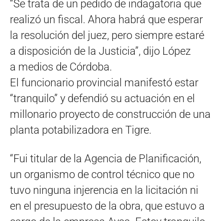
“Se trata de un pedido de indagatoria que
realizó un fiscal. Ahora habrá que esperar
la resolución del juez, pero siempre estaré
a disposición de la Justicia”, dijo López
a medios de Córdoba.
El funcionario provincial manifestó estar
“tranquilo” y defendió su actuación en el
millonario proyecto de construcción de una
planta potabilizadora en Tigre.
“Fui titular de la Agencia de Planificación,
un organismo de control técnico que no
tuvo ninguna injerencia en la licitación ni
en el presupuesto de la obra, que estuvo a