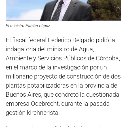
El ministro Fabián López
El fiscal federal Federico Delgado pidió la
indagatoria del ministro de Agua,
Ambiente y Servicios Públicos de Córdoba,
en el marco de la investigación por un
millonario proyecto de construcción de dos
plantas potabilizadoras en la provincia de
Buenos Aires, que concretó la cuestionada
empresa Odebrecht, durante la pasada
gestión kirchnerista.