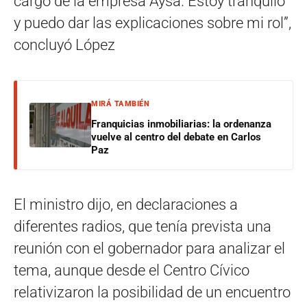
cargo de la empresa Aysa. Estoy tranquilo
y puedo dar las explicaciones sobre mi rol”,
concluyó López
MIRÁ TAMBIÉN
Franquicias inmobiliarias: la ordenanza
vuelve al centro del debate en Carlos
Paz
El ministro dijo, en declaraciones a
diferentes radios, que tenía prevista una
reunión con el gobernador para analizar el
tema, aunque desde el Centro Cívico
relativizaron la posibilidad de un encuentro