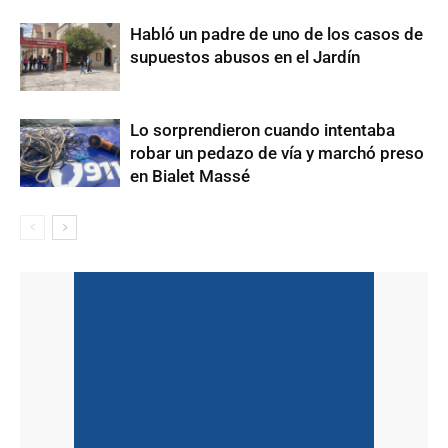
Habló un padre de uno de los casos de
supuestos abusos en el Jardín
Lo sorprendieron cuando intentaba
robar un pedazo de vía y marchó preso
en Bialet Massé