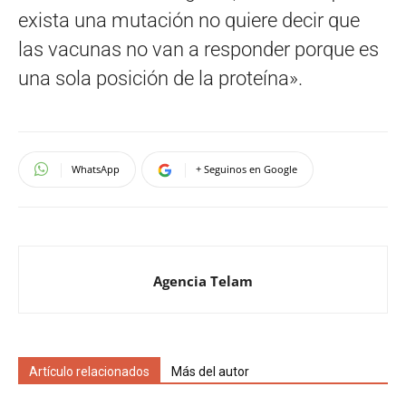
exista una mutación no quiere decir que
las vacunas no van a responder porque es
una sola posición de la proteína».
WhatsApp
+ Seguinos en Google
Agencia Telam
Artículo relacionados
Más del autor