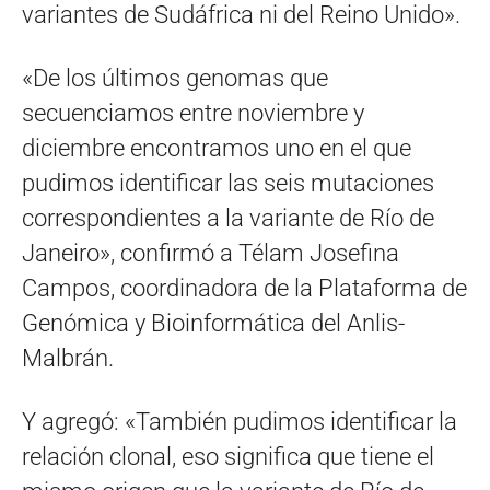
variantes de Sudáfrica ni del Reino Unido».
«De los últimos genomas que
secuenciamos entre noviembre y
diciembre encontramos uno en el que
pudimos identificar las seis mutaciones
correspondientes a la variante de Río de
Janeiro», confirmó a Télam Josefina
Campos, coordinadora de la Plataforma de
Genómica y Bioinformática del Anlis-
Malbrán.
Y agregó: «También pudimos identificar la
relación clonal, eso significa que tiene el