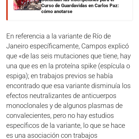
Curso de Guardavidas en Carlos Paz:
cómo anotarse
En referencia a la variante de Río de
Janeiro específicamente, Campos explicó
que «de las seis mutaciones que tiene, hay
una que es en la proteína spike (espícula o
espiga); en trabajos previos se había
encontrado que esa variante disminuía los
efectos neutralizantes de anticuerpos
monoclonales y de algunos plasmas de
convalecientes, pero no hay estudios
específicos de la variante, lo que se hace
es una asociación con trabajos