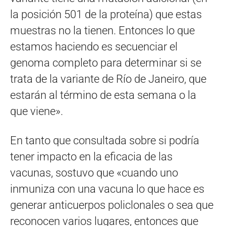
la posición 501 de la proteína) que estas
muestras no la tienen. Entonces lo que
estamos haciendo es secuenciar el
genoma completo para determinar si se
trata de la variante de Río de Janeiro, que
estarán al término de esta semana o la
que viene».
En tanto que consultada sobre si podría
tener impacto en la eficacia de las
vacunas, sostuvo que «cuando uno
inmuniza con una vacuna lo que hace es
generar anticuerpos policlonales o sea que
reconocen varios lugares, entonces que