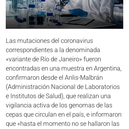
Las mutaciones del coronavirus
correspondientes a la denominada
«variante de Río de Janeiro» fueron
encontradas en una muestra en Argentina,
confirmaron desde el Anlis-Malbrán
(Administración Nacional de Laboratorios
e Institutos de Salud), que realizan una
vigilancia activa de los genomas de las
cepas que circulan en el país, e informaron
que «hasta el momento no se hallaron las