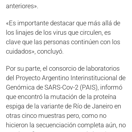
anteriores».
«Es importante destacar que más allá de
los linajes de los virus que circulen, es
clave que las personas continúen con los
cuidados», concluyó.
Por su parte, el consorcio de laboratorios
del Proyecto Argentino Interinstitucional de
Genómica de SARS-Cov-2 (PAIS), informó
que encontró la mutación de la proteína
espiga de la variante de Río de Janeiro en
otras cinco muestras pero, como no
hicieron la secuenciación completa aún, no