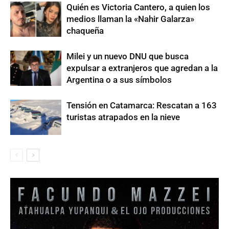
Quién es Victoria Cantero, a quien los
medios llaman la «Nahir Galarza»
chaqueña
Milei y un nuevo DNU que busca
expulsar a extranjeros que agredan a la
Argentina o a sus símbolos
Tensión en Catamarca: Rescatan a 163
turistas atrapados en la nieve