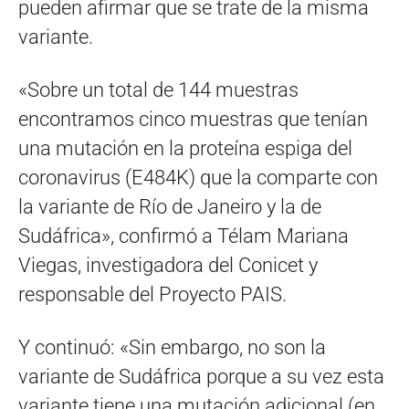
pueden afirmar que se trate de la misma
variante.
«Sobre un total de 144 muestras
encontramos cinco muestras que tenían
una mutación en la proteína espiga del
coronavirus (E484K) que la comparte con
la variante de Río de Janeiro y la de
Sudáfrica», confirmó a Télam Mariana
Viegas, investigadora del Conicet y
responsable del Proyecto PAIS.
Y continuó: «Sin embargo, no son la
variante de Sudáfrica porque a su vez esta
variante tiene una mutación adicional (en