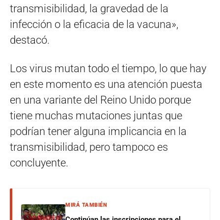
transmisibilidad, la gravedad de la
infección o la eficacia de la vacuna»,
destacó.
Los virus mutan todo el tiempo, lo que hay
en este momento es una atención puesta
en una variante del Reino Unido porque
tiene muchas mutaciones juntas que
podrían tener alguna implicancia en la
transmisibilidad, pero tampoco es
concluyente.
MIRÁ TAMBIÉN
Continúan las inscripciones para el