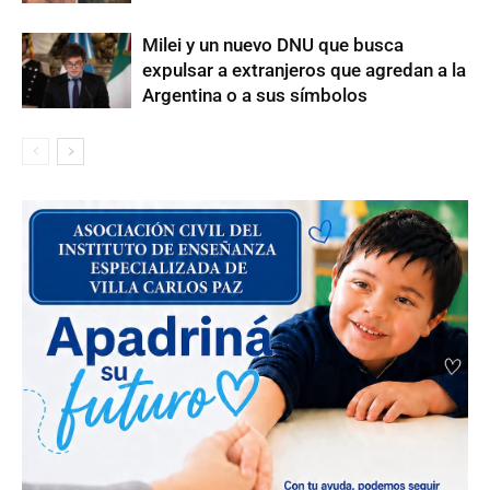
Milei y un nuevo DNU que busca
expulsar a extranjeros que agredan a la
Argentina o a sus símbolos