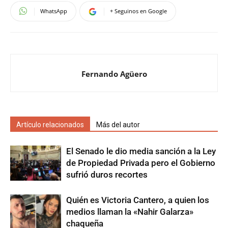
WhatsApp
+ Seguinos en Google
Fernando Agüero
Artículo relacionados
Más del autor
El Senado le dio media sanción a la Ley
de Propiedad Privada pero el Gobierno
sufrió duros recortes
Quién es Victoria Cantero, a quien los
medios llaman la «Nahir Galarza»
chaqueña