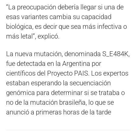
“La preocupación debería llegar si una de
esas variantes cambia su capacidad
biológica, es decir que sea más infectiva o
más letal”, explicó.
La nueva mutación, denominada S_E484K,
fue detectada en la Argentina por
científicos del Proyecto PAIS. Los expertos
estaban esperando la secuenciación
genómica para determinar si se trataba o
no de la mutación brasileña, lo que se
anunció a primeras horas de la tarde