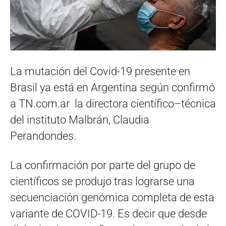
La mutación del Covid-19 presente en
Brasil ya está en Argentina según confirmó
a TN.com.ar la directora científico–técnica
del instituto Malbrán, Claudia
Perandondes.
La confirmación por parte del grupo de
científicos se produjo tras lograrse una
secuenciación genómica completa de esta
variante de COVID-19. Es decir que desde