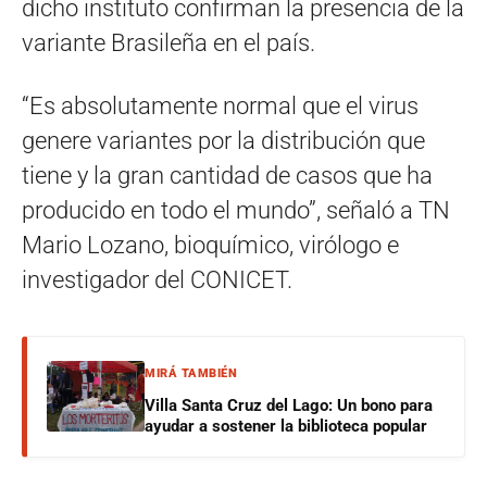
dicho instituto confirman la presencia de la
variante Brasileña en el país.
“Es absolutamente normal que el virus
genere variantes por la distribución que
tiene y la gran cantidad de casos que ha
producido en todo el mundo”, señaló a TN
Mario Lozano, bioquímico, virólogo e
investigador del CONICET.
MIRÁ TAMBIÉN
Villa Santa Cruz del Lago: Un bono para
ayudar a sostener la biblioteca popular