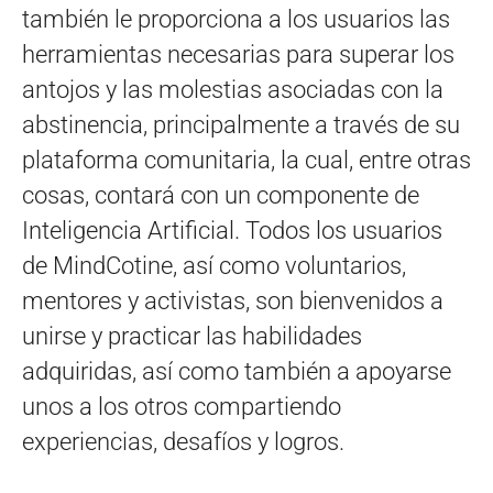
también le proporciona a los usuarios las
herramientas necesarias para superar los
antojos y las molestias asociadas con la
abstinencia, principalmente a través de su
plataforma comunitaria, la cual, entre otras
cosas, contará con un componente de
Inteligencia Artificial. Todos los usuarios
de MindCotine, así como voluntarios,
mentores y activistas, son bienvenidos a
unirse y practicar las habilidades
adquiridas, así como también a apoyarse
unos a los otros compartiendo
experiencias, desafíos y logros.