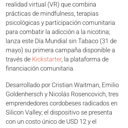
realidad virtual (VR) que combina
prácticas de mindfulness, terapias
psicológicas y participación comunitaria
para combatir la adicción a la nicotina;
lanza este Día Mundial sin Tabaco (31 de
mayo) su primera campaña disponible a
través de
Kickstarter
, la plataforma de
financiación comunitaria.
Desarrollado por Cristian Waitman, Emilio
Goldenhersch y Nicolás Rosencovich, tres
emprendedores cordobeses radicados en
Silicon Valley; el dispositivo se presenta
con un costo único de USD 12 y el