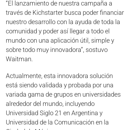
“El lanzamiento de nuestra campaña a
través de Kichstarter busca poder financiar
nuestro desarrollo con la ayuda de toda la
comunidad y poder así llegar a todo el
mundo con una aplicación útil, simple y
sobre todo muy innovadora”, sostuvo
Waitman.
Actualmente, esta innovadora solución
está siendo validada y probada por una
variada gama de grupos en universidades
alrededor del mundo, incluyendo
Universidad Siglo 21 en Argentina y
Universidad de la Comunicación en la