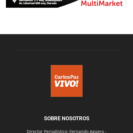
SOBRE NOSOTROS
Director Periodístico: Fernando Agüero -