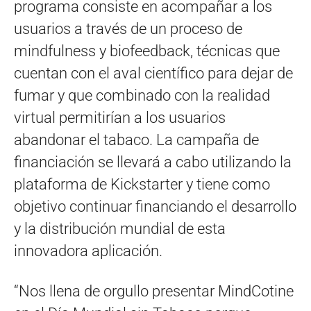
programa consiste en acompañar a los
usuarios a través de un proceso de
mindfulness y biofeedback, técnicas que
cuentan con el aval científico para dejar de
fumar y que combinado con la realidad
virtual permitirían a los usuarios
abandonar el tabaco. La campaña de
financiación se llevará a cabo utilizando la
plataforma de Kickstarter y tiene como
objetivo continuar financiando el desarrollo
y la distribución mundial de esta
innovadora aplicación.
“Nos llena de orgullo presentar MindCotine