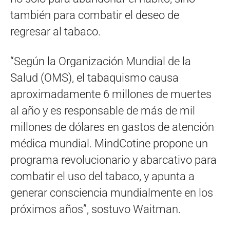
también para combatir el deseo de
regresar al tabaco.
“Según la Organización Mundial de la
Salud (OMS), el tabaquismo causa
aproximadamente 6 millones de muertes
al año y es responsable de más de mil
millones de dólares en gastos de atención
médica mundial. MindCotine propone un
programa revolucionario y abarcativo para
combatir el uso del tabaco, y apunta a
generar consciencia mundialmente en los
próximos años”, sostuvo Waitman.