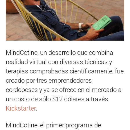
MindCotine, un desarrollo que combina
realidad virtual con diversas técnicas y
terapias comprobadas científicamente, fue
creado por tres emprendedores
cordobeses y ya se ofrece en el mercado a
un costo de sólo $12 dólares a través
Kickstarter
.
MindCotine, el primer programa de