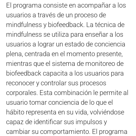
El programa consiste en acompañar a los
usuarios a través de un proceso de
mindfulness y biofeedback. La técnica de
mindfulness se utiliza para enseñar a los
usuarios a lograr un estado de conciencia
plena, centrada en el momento presente,
mientras que el sistema de monitoreo de
biofeedback capacita a los usuarios para
reconocer y controlar sus procesos
corporales. Esta combinación le permite al
usuario tomar conciencia de lo que el
hábito representa en su vida, volviéndose
capaz de identificar sus impulsos y
cambiar su comportamiento. El programa