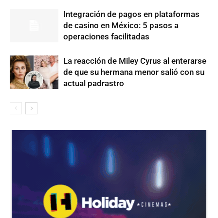
Integración de pagos en plataformas
de casino en México: 5 pasos a
operaciones facilitadas
La reacción de Miley Cyrus al enterarse
de que su hermana menor salió con su
actual padrastro