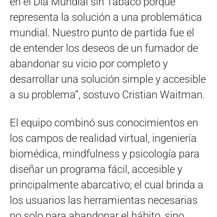
en el Día Mundial sin Tabaco porque
representa la solución a una problemática
mundial. Nuestro punto de partida fue el
de entender los deseos de un fumador de
abandonar su vicio por completo y
desarrollar una solución simple y accesible
a su problema”, sostuvo Cristian Waitman.
El equipo combinó sus conocimientos en
los campos de realidad virtual, ingeniería
biomédica, mindfulness y psicología para
diseñar un programa fácil, accesible y
principalmente abarcativo; el cual brinda a
los usuarios las herramientas necesarias
no solo para abandonar el hábito, sino