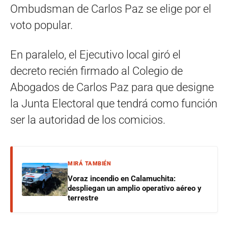
Ombudsman de Carlos Paz se elige por el
voto popular.
En paralelo, el Ejecutivo local giró el
decreto recién firmado al Colegio de
Abogados de Carlos Paz para que designe
la Junta Electoral que tendrá como función
ser la autoridad de los comicios.
MIRÁ TAMBIÉN
Voraz incendio en Calamuchita:
despliegan un amplio operativo aéreo y
terrestre