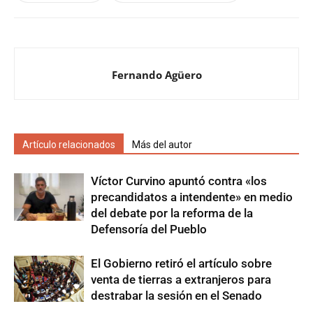
Fernando Agüero
Artículo relacionados
Más del autor
Víctor Curvino apuntó contra «los
precandidatos a intendente» en medio
del debate por la reforma de la
Defensoría del Pueblo
El Gobierno retiró el artículo sobre
venta de tierras a extranjeros para
destrabar la sesión en el Senado