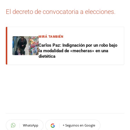
El decreto de convocatoria a elecciones.
MIRÁ TAMBIÉN
Carlos Paz: Indignación por un robo bajo
la modalidad de «mecheras» en una
dietética
WhatsApp
+ Seguinos en Google