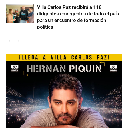
Villa Carlos Paz recibirá a 118
dirigentes emergentes de todo el país
para un encuentro de formación
política