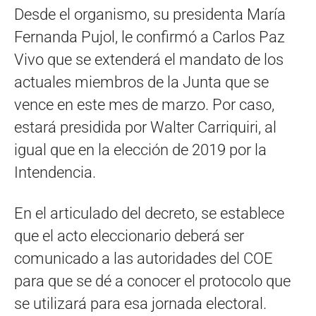
Desde el organismo, su presidenta María
Fernanda Pujol, le confirmó a Carlos Paz
Vivo que se extenderá el mandato de los
actuales miembros de la Junta que se
vence en este mes de marzo. Por caso,
estará presidida por Walter Carriquiri, al
igual que en la elección de 2019 por la
Intendencia.
En el articulado del decreto, se establece
que el acto eleccionario deberá ser
comunicado a las autoridades del COE
para que se dé a conocer el protocolo que
se utilizará para esa jornada electoral.