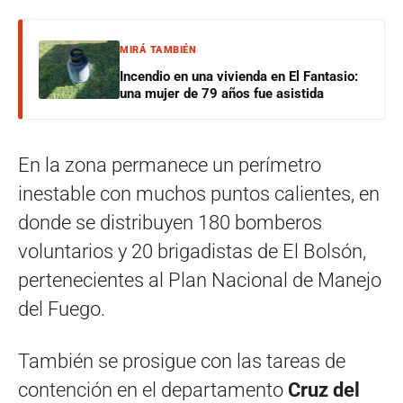
MIRÁ TAMBIÉN
Incendio en una vivienda en El Fantasio:
una mujer de 79 años fue asistida
En la zona permanece un perímetro
inestable con muchos puntos calientes, en
donde se distribuyen 180 bomberos
voluntarios y 20 brigadistas de El Bolsón,
pertenecientes al Plan Nacional de Manejo
del Fuego.
También se prosigue con las tareas de
contención en el departamento
Cruz del