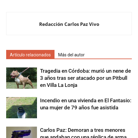
Redacción Carlos Paz Vivo
Artículo relacionados
Más del autor
Tragedia en Córdoba: murió un nene de
3 años tras ser atacado por un Pitbull
en Villa La Lonja
Incendio en una vivienda en El Fantasio:
una mujer de 79 años fue asistida
Carlos Paz: Demoran a tres menores
que andaban con una réplica de arma