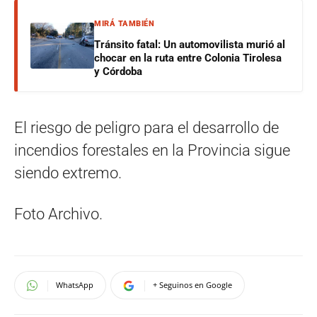
MIRÁ TAMBIÉN
Tránsito fatal: Un automovilista murió al
chocar en la ruta entre Colonia Tirolesa
y Córdoba
El riesgo de peligro para el desarrollo de
incendios forestales en la Provincia sigue
siendo extremo.
Foto Archivo.
WhatsApp
+ Seguinos en Google