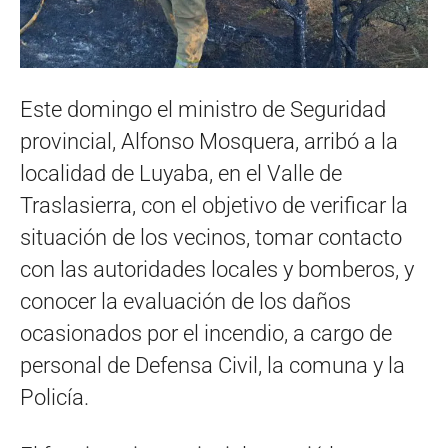
Este domingo el ministro de Seguridad
provincial, Alfonso Mosquera, arribó a la
localidad de Luyaba, en el Valle de
Traslasierra, con el objetivo de verificar la
situación de los vecinos, tomar contacto
con las autoridades locales y bomberos, y
conocer la evaluación de los daños
ocasionados por el incendio, a cargo de
personal de Defensa Civil, la comuna y la
Policía.