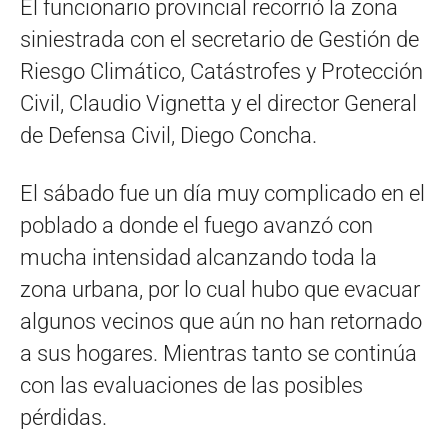
El funcionario provincial recorrió la zona
siniestrada con el secretario de Gestión de
Riesgo Climático, Catástrofes y Protección
Civil, Claudio Vignetta y el director General
de Defensa Civil, Diego Concha.
El sábado fue un día muy complicado en el
poblado a donde el fuego avanzó con
mucha intensidad alcanzando toda la
zona urbana, por lo cual hubo que evacuar
algunos vecinos que aún no han retornado
a sus hogares. Mientras tanto se continúa
con las evaluaciones de las posibles
pérdidas.