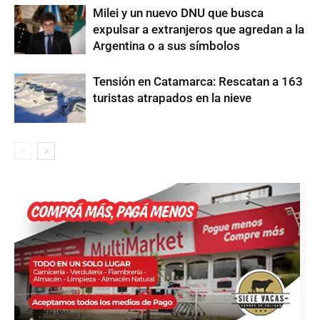
Milei y un nuevo DNU que busca
expulsar a extranjeros que agredan a la
Argentina o a sus símbolos
Tensión en Catamarca: Rescatan a 163
turistas atrapados en la nieve