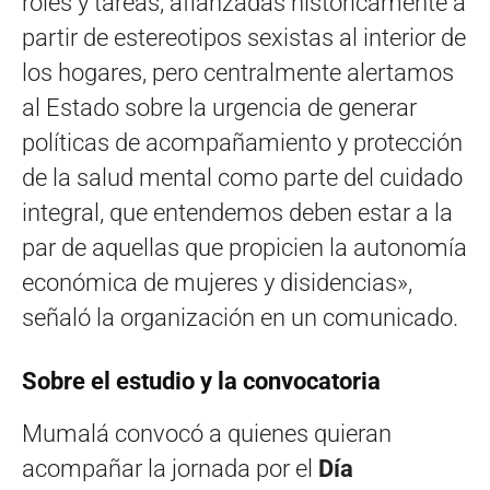
roles y tareas, afianzadas históricamente a
partir de estereotipos sexistas al interior de
los hogares, pero centralmente alertamos
al Estado sobre la urgencia de generar
políticas de acompañamiento y protección
de la salud mental como parte del cuidado
integral, que entendemos deben estar a la
par de aquellas que propicien la autonomía
económica de mujeres y disidencias»,
señaló la organización en un comunicado.
Sobre el estudio y la convocatoria
Mumalá convocó a quienes quieran
acompañar la jornada por el
Día