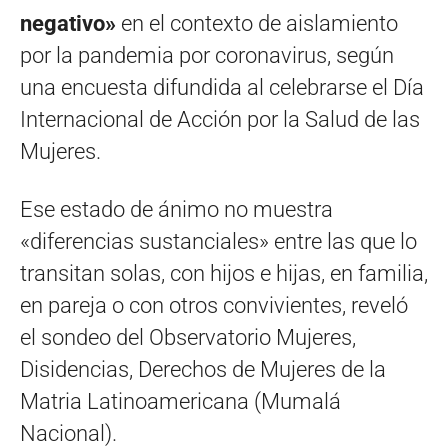
negativo»
en el contexto de aislamiento
por la pandemia por coronavirus, según
una encuesta difundida al celebrarse el Día
Internacional de Acción por la Salud de las
Mujeres.
Ese estado de ánimo no muestra
«diferencias sustanciales» entre las que lo
transitan solas, con hijos e hijas, en familia,
en pareja o con otros convivientes, reveló
el sondeo del Observatorio Mujeres,
Disidencias, Derechos de Mujeres de la
Matria Latinoamericana (Mumalá
Nacional).