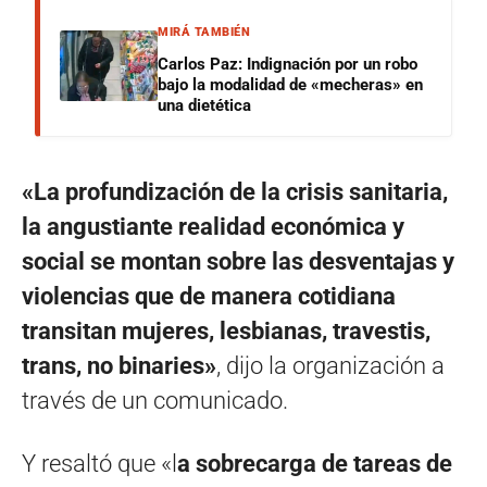
MIRÁ TAMBIÉN
Carlos Paz: Indignación por un robo
bajo la modalidad de «mecheras» en
una dietética
«La profundización de la crisis sanitaria,
la angustiante realidad económica y
social se montan sobre las desventajas y
violencias que de manera cotidiana
transitan mujeres, lesbianas, travestis,
trans, no binaries»
, dijo la organización a
través de un comunicado.
Y resaltó que «l
a sobrecarga de tareas de