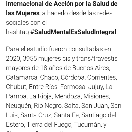
Internacional de Acción por la Salud de
las Mujeres
, a hacerlo desde las redes
sociales con el
hashtag
#SaludMentalEsSaludIntegral
.
Para el estudio fueron consultadas en
2020, 3955 mujeres cis y trans/travestis
mayores de 18 años de Buenos Aires,
Catamarca, Chaco, Córdoba, Corrientes,
Chubut, Entre Ríos, Formosa, Jujuy, La
Pampa, La Rioja, Mendoza, Misiones,
Neuquén, Río Negro, Salta, San Juan, San
Luis, Santa Cruz, Santa Fe, Santiago del
Estero, Tierra del Fuego, Tucumán, y