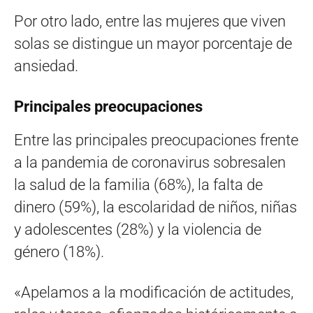
Por otro lado, entre las mujeres que viven
solas se distingue un mayor porcentaje de
ansiedad.
Principales preocupaciones
Entre las principales preocupaciones frente
a la pandemia de coronavirus sobresalen
la salud de la familia (68%), la falta de
dinero (59%), la escolaridad de niños, niñas
y adolescentes (28%) y la violencia de
género (18%).
«Apelamos a la modificación de actitudes,