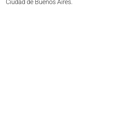
Ciudad de Buenos Aires.