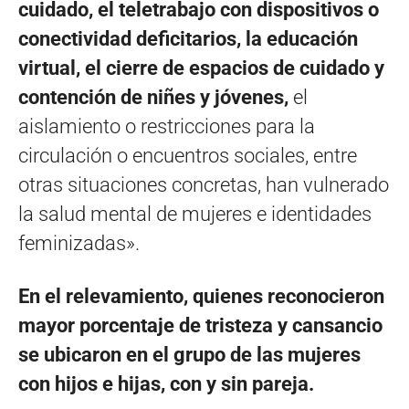
cuidado, el teletrabajo con dispositivos o
conectividad deficitarios, la educación
virtual, el cierre de espacios de cuidado y
contención de niñes y jóvenes,
el
aislamiento o restricciones para la
circulación o encuentros sociales, entre
otras situaciones concretas, han vulnerado
la salud mental de mujeres e identidades
feminizadas».
En el relevamiento, quienes reconocieron
mayor porcentaje de tristeza y cansancio
se ubicaron en el grupo de las mujeres
con hijos e hijas, con y sin pareja.