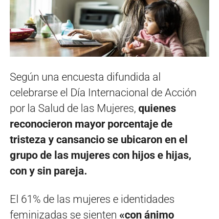
Según una encuesta difundida al
celebrarse el Día Internacional de Acción
por la Salud de las Mujeres,
quienes
reconocieron mayor porcentaje de
tristeza y cansancio se ubicaron en el
grupo de las mujeres con hijos e hijas,
con y sin pareja.
El 61% de las mujeres e identidades
feminizadas se sienten
«con ánimo