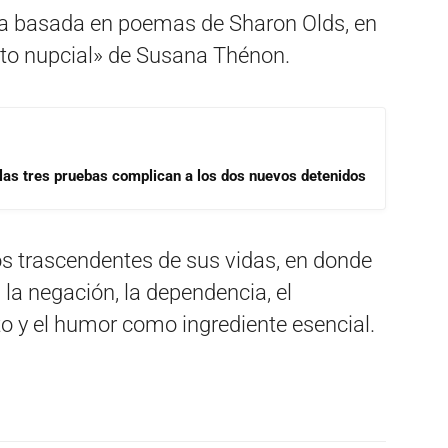
iva basada en poemas de Sharon Olds, en
nto nupcial» de Susana Thénon.
las tres pruebas complican a los dos nuevos detenidos
s trascendentes de sus vidas, en donde
la negación, la dependencia, el
 y el humor como ingrediente esencial.