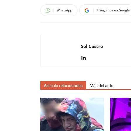
WhatsApp
+ Seguinos en Google
Sol Castro
Artículo relacionados
Más del autor