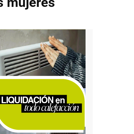
as mujeres