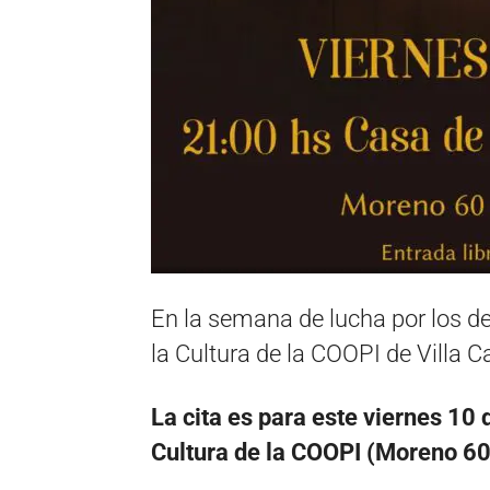
En la semana de lucha por los de
la Cultura de la COOPI de Villa Ca
La cita es para este viernes 10 
Cultura de la COOPI (Moreno 60) 