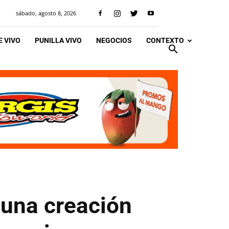
sábado, agosto 8, 2026
 VIVO
PUNILLA VIVO
NEGOCIOS
CONTEXTO
: una creación