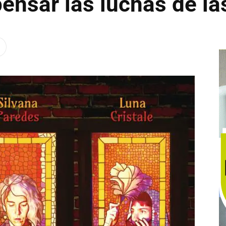
pensar las luchas de l