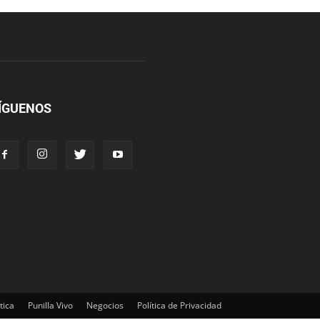
ÍGUENOS
tica
Punilla Vivo
Negocios
Política de Privacidad