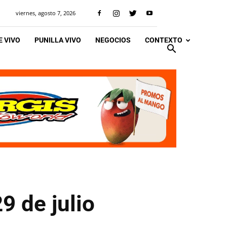
viernes, agosto 7, 2026
 VIVO
PUNILLA VIVO
NEGOCIOS
CONTEXTO
9 de julio