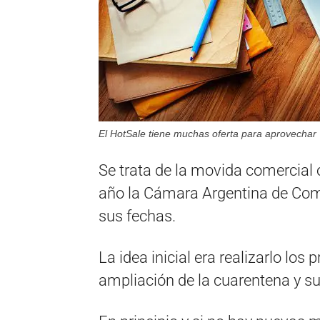
El HotSale tiene muchas oferta para aprovechar
Se trata de la movida comercial 
año la Cámara Argentina de Come
sus fechas.
La idea inicial era realizarlo los 
ampliación de la cuarentena y s