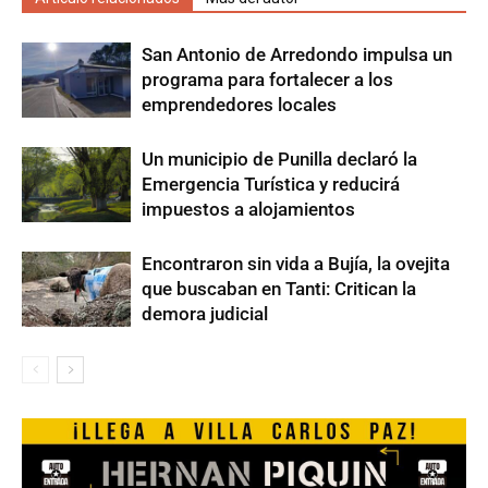
San Antonio de Arredondo impulsa un
programa para fortalecer a los
emprendedores locales
Un municipio de Punilla declaró la
Emergencia Turística y reducirá
impuestos a alojamientos
Encontraron sin vida a Bujía, la ovejita
que buscaban en Tanti: Critican la
demora judicial