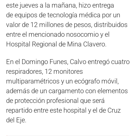
este jueves a la mañana, hizo entrega
de equipos de tecnología médica por un
valor de 12 millones de pesos, distribuidos
entre el mencionado nosocomio y el
Hospital Regional de Mina Clavero.
En el Domingo Funes, Calvo entregó cuatro
respiradores, 12 monitores
multiparamétricos y un ecógrafo móvil,
además de un cargamento con elementos
de protección profesional que será
repartido entre este hospital y el de Cruz
del Eje.