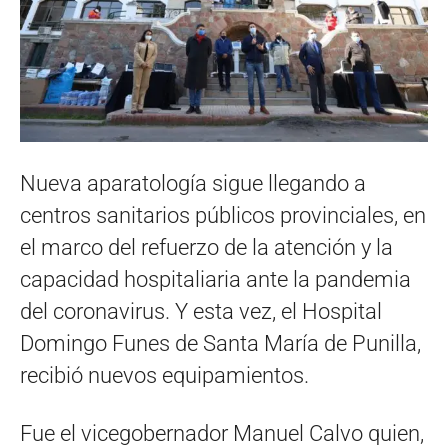
Nueva aparatología sigue llegando a
centros sanitarios públicos provinciales, en
el marco del refuerzo de la atención y la
capacidad hospitaliaria ante la pandemia
del coronavirus. Y esta vez, el Hospital
Domingo Funes de Santa María de Punilla,
recibió nuevos equipamientos.
Fue el vicegobernador Manuel Calvo quien,