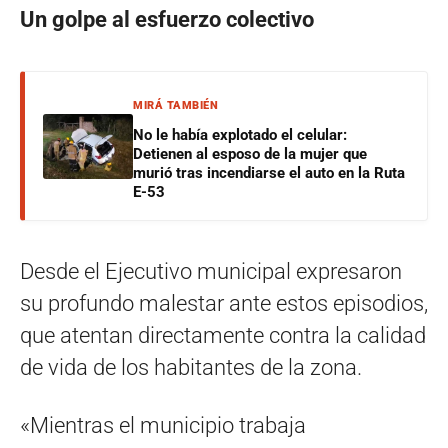
Un golpe al esfuerzo colectivo
MIRÁ TAMBIÉN
No le había explotado el celular:
Detienen al esposo de la mujer que
murió tras incendiarse el auto en la Ruta
E-53
Desde el Ejecutivo municipal expresaron
su profundo malestar ante estos episodios,
que atentan directamente contra la calidad
de vida de los habitantes de la zona.
«Mientras el municipio trabaja