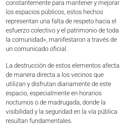
constantemente para mantener y mejorar
los espacios públicos, estos hechos
representan una falta de respeto hacia el
esfuerzo colectivo y el patrimonio de toda
la comunidad», manifestaron a través de
un comunicado oficial.
La destrucción de estos elementos afecta
de manera directa a los vecinos que
utilizan y disfrutan diariamente de este
espacio, especialmente en horarios
nocturnos o de madrugada, donde la
visibilidad y la seguridad en la vía pública
resultan fundamentales.