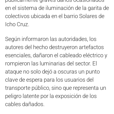
en el sistema de iluminación de la garita de
colectivos ubicada en el barrio Solares de
Icho Cruz.
Según informaron las autoridades, los
autores del hecho destruyeron artefactos
esenciales, dañaron el cableado eléctrico y
rompieron las luminarias del sector. El
ataque no solo dejó a oscuras un punto
clave de espera para los usuarios del
transporte público, sino que representa un
peligro latente por la exposición de los
cables dañados.