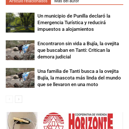
Artículo relacionados
Más del autor
Un municipio de Punilla declaró la
Emergencia Turística y reducirá
impuestos a alojamientos
Encontraron sin vida a Bujía, la ovejita
que buscaban en Tanti: Critican la
demora judicial
Una familia de Tanti busca a la ovejita
Bujía, la mascota más linda del mundo
que se llevaron en una moto