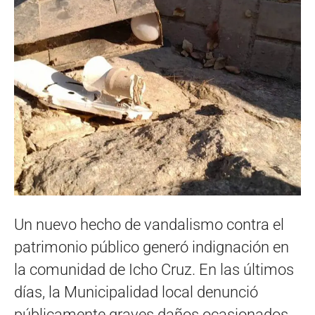
Un nuevo hecho de vandalismo contra el
patrimonio público generó indignación en
la comunidad de Icho Cruz. En las últimos
días, la Municipalidad local denunció
públicamente graves daños ocasionados