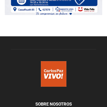
SOBRE NOSOTROS