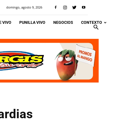
domingo, agosto 9, 2026
 VIVO
PUNILLA VIVO
NEGOCIOS
CONTEXTO
ardias