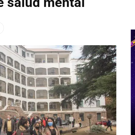
 salud mental