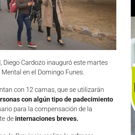
d, Diego Cardozo inauguró este martes
d Mental en el Domingo Funes.
ntan con 12 camas, que se utilizarán
ersonas con algún tipo de padecimiento
ario para la compensación de la
te de
internaciones breves.