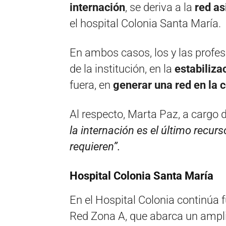
internación
, se deriva a la
red as
el hospital Colonia Santa María.
En ambos casos, los y las profes
de la institución, en la
estabiliza
fuera, en
generar una red en la 
Al respecto, Marta Paz, a cargo d
la internación es el último recur
requieren”.
Hospital Colonia Santa María
En el Hospital Colonia continúa 
Red Zona A, que abarca un amplio 