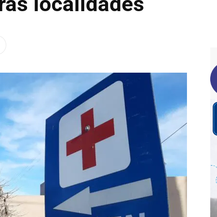
ras localidades