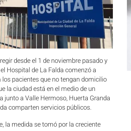
egir desde el 1 de noviembre pasado y
 el Hospital de La Falda comenzó a
 los pacientes que no tengan domicilio
ue la ciudad está en el medio de un
a junto a Valle Hermoso, Huerta Granda
ida comparten servicios públicos.
, la medida se tomó por la creciente