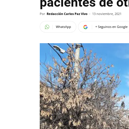
pacientes de ot
Por
Redacción Carlos Paz Vivo
-
13 noviembre, 2021
WhatsApp
+ Seguinos en Google