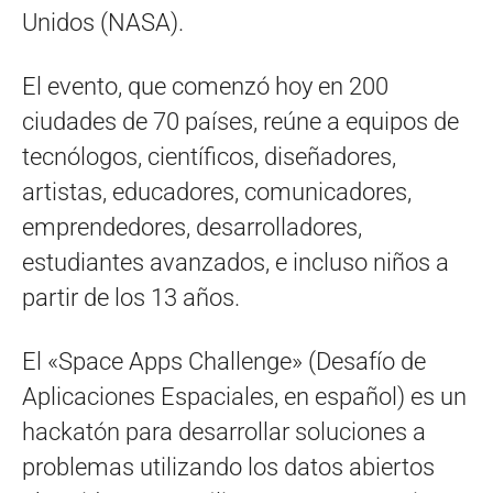
Unidos (NASA).
El evento, que comenzó hoy en 200
ciudades de 70 países, reúne a equipos de
tecnólogos, científicos, diseñadores,
artistas, educadores, comunicadores,
emprendedores, desarrolladores,
estudiantes avanzados, e incluso niños a
partir de los 13 años.
El «Space Apps Challenge» (Desafío de
Aplicaciones Espaciales, en español) es un
hackatón para desarrollar soluciones a
problemas utilizando los datos abiertos