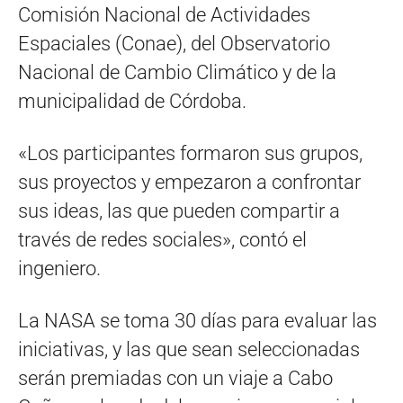
Comisión Nacional de Actividades
Espaciales (Conae), del Observatorio
Nacional de Cambio Climático y de la
municipalidad de Córdoba.
«Los participantes formaron sus grupos,
sus proyectos y empezaron a confrontar
sus ideas, las que pueden compartir a
través de redes sociales», contó el
ingeniero.
La NASA se toma 30 días para evaluar las
iniciativas, y las que sean seleccionadas
serán premiadas con un viaje a Cabo