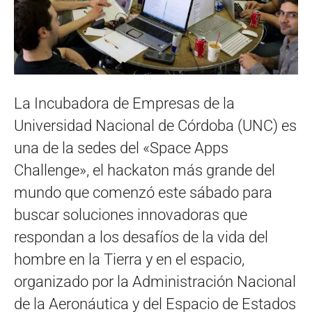
La Incubadora de Empresas de la
Universidad Nacional de Córdoba (UNC) es
una de la sedes del «Space Apps
Challenge», el hackaton más grande del
mundo que comenzó este sábado para
buscar soluciones innovadoras que
respondan a los desafíos de la vida del
hombre en la Tierra y en el espacio,
organizado por la Administración Nacional
de la Aeronáutica y del Espacio de Estados