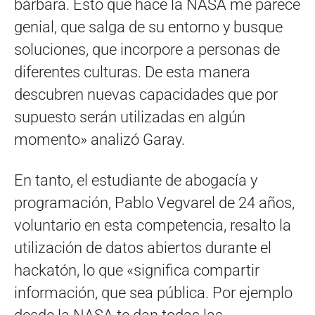
bárbara. Esto que hace la NASA me parece
genial, que salga de su entorno y busque
soluciones, que incorpore a personas de
diferentes culturas. De esta manera
descubren nuevas capacidades que por
supuesto serán utilizadas en algún
momento» analizó Garay.
En tanto, el estudiante de abogacía y
programación, Pablo Vegvarel de 24 años,
voluntario en esta competencia, resalto la
utilización de datos abiertos durante el
hackatón, lo que «significa compartir
información, que sea pública. Por ejemplo