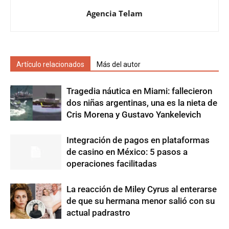
Agencia Telam
Artículo relacionados
Más del autor
Tragedia náutica en Miami: fallecieron
dos niñas argentinas, una es la nieta de
Cris Morena y Gustavo Yankelevich
Integración de pagos en plataformas
de casino en México: 5 pasos a
operaciones facilitadas
La reacción de Miley Cyrus al enterarse
de que su hermana menor salió con su
actual padrastro