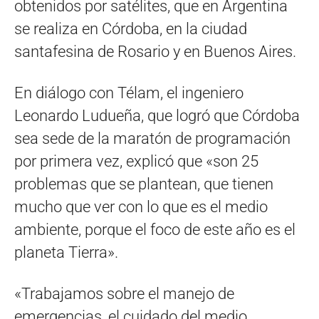
obtenidos por satélites, que en Argentina
se realiza en Córdoba, en la ciudad
santafesina de Rosario y en Buenos Aires.
En diálogo con Télam, el ingeniero
Leonardo Ludueña, que logró que Córdoba
sea sede de la maratón de programación
por primera vez, explicó que «son 25
problemas que se plantean, que tienen
mucho que ver con lo que es el medio
ambiente, porque el foco de este año es el
planeta Tierra».
«Trabajamos sobre el manejo de
emergencias, el cuidado del medio