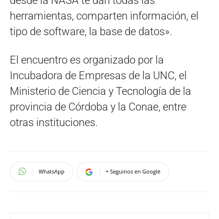
desde la NASA te dan todas las
herramientas, comparten información, el
tipo de software, la base de datos».
El encuentro es organizado por la
Incubadora de Empresas de la UNC, el
Ministerio de Ciencia y Tecnología de la
provincia de Córdoba y la Conae, entre
otras instituciones.
WhatsApp
+ Seguinos en Google