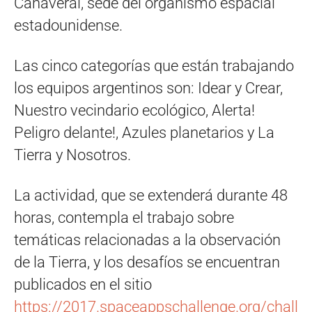
Cañaveral, sede del organismo espacial
estadounidense.
Las cinco categorías que están trabajando
los equipos argentinos son: Idear y Crear,
Nuestro vecindario ecológico, Alerta!
Peligro delante!, Azules planetarios y La
Tierra y Nosotros.
La actividad, que se extenderá durante 48
horas, contempla el trabajo sobre
temáticas relacionadas a la observación
de la Tierra, y los desafíos se encuentran
publicados en el sitio
https://2017.spaceappschallenge.org/chall