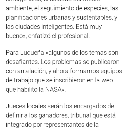
ambiente, el seguimiento de especies, las
planificaciones urbanas y sustentables, y
las ciudades inteligentes. Está muy
bueno», enfatizó el profesional.
Para Ludueña «algunos de los temas son
desafiantes. Los problemas se publicaron
con antelación, y ahora formamos equipos
de trabajo que se inscribieron en la web
que habilito la NASA».
Jueces locales serán los encargados de
definir a los ganadores, tribunal que está
integrado por representantes de la