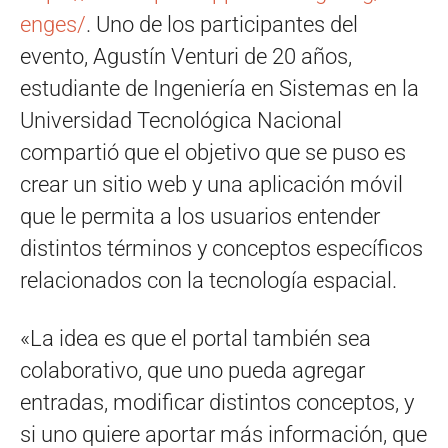
enges/
. Uno de los participantes del
evento, Agustín Venturi de 20 años,
estudiante de Ingeniería en Sistemas en la
Universidad Tecnológica Nacional
compartió que el objetivo que se puso es
crear un sitio web y una aplicación móvil
que le permita a los usuarios entender
distintos términos y conceptos específicos
relacionados con la tecnología espacial.
«La idea es que el portal también sea
colaborativo, que uno pueda agregar
entradas, modificar distintos conceptos, y
si uno quiere aportar más información, que