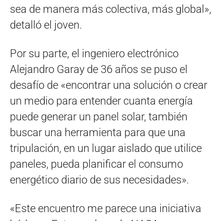
sea de manera más colectiva, más global»,
detalló el joven.
Por su parte, el ingeniero electrónico
Alejandro Garay de 36 años se puso el
desafío de «encontrar una solución o crear
un medio para entender cuanta energía
puede generar un panel solar, también
buscar una herramienta para que una
tripulación, en un lugar aislado que utilice
paneles, pueda planificar el consumo
energético diario de sus necesidades».
«Este encuentro me parece una iniciativa