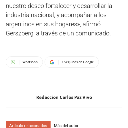
nuestro deseo fortalecer y desarrollar la
industria nacional, y acompañar a los
argentinos en sus hogares», afirmó
Gerszberg, a través de un comunicado.
WhatsApp
+ Seguinos en Google
Redacción Carlos Paz Vivo
Artículo relacionados
Más del autor