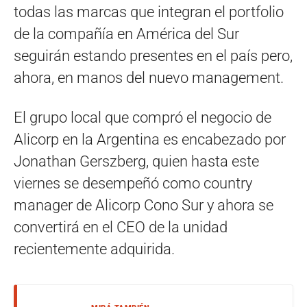
todas las marcas que integran el portfolio
de la compañía en América del Sur
seguirán estando presentes en el país pero,
ahora, en manos del nuevo management.
El grupo local que compró el negocio de
Alicorp en la Argentina es encabezado por
Jonathan Gerszberg, quien hasta este
viernes se desempeñó como country
manager de Alicorp Cono Sur y ahora se
convertirá en el CEO de la unidad
recientemente adquirida.