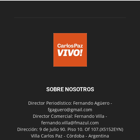
SOBRE NOSOTROS
Director Periodístico: Fernando Agüero -
fgaguero@gmail.com
Director Comercial: Fernando Villa -
fernando.villa@fmazul.com
Dirección: 9 de Julio 90. Piso 10. Of 107.(X5152EYN)
Villa Carlos Paz - Córdoba - Argentina