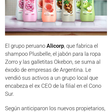
El grupo peruano
Alicorp
, que fabrica el
shampoo Plusbelle, el jabón para la ropa
Zorro y las galletitas Okebon, se suma al
éxodo de empresas de Argentina. Le
vendió sus activos a un grupo local que
encabeza el ex CEO de la filial en el Cono
Sur.
Según anticiparon los nuevos propietarios,