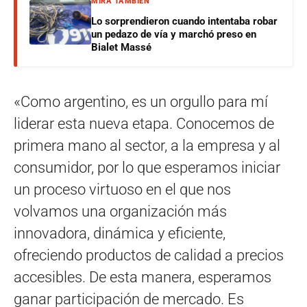
MIRÁ TAMBIÉN
Lo sorprendieron cuando intentaba robar
un pedazo de vía y marchó preso en
Bialet Massé
«Como argentino, es un orgullo para mí
liderar esta nueva etapa. Conocemos de
primera mano al sector, a la empresa y al
consumidor, por lo que esperamos iniciar
un proceso virtuoso en el que nos
volvamos una organización más
innovadora, dinámica y eficiente,
ofreciendo productos de calidad a precios
accesibles. De esta manera, esperamos
ganar participación de mercado. Es