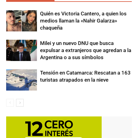
Quién es Victoria Cantero, a quien los
medios llaman la «Nahir Galarza»
chaqueña
Milei y un nuevo DNU que busca
expulsar a extranjeros que agredan a la
Argentina o a sus símbolos
Tensión en Catamarca: Rescatan a 163
turistas atrapados en la nieve