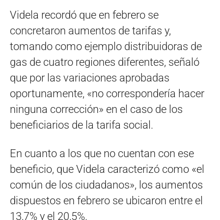
Videla recordó que en febrero se
concretaron aumentos de tarifas y,
tomando como ejemplo distribuidoras de
gas de cuatro regiones diferentes, señaló
que por las variaciones aprobadas
oportunamente, «no correspondería hacer
ninguna corrección» en el caso de los
beneficiarios de la tarifa social.
En cuanto a los que no cuentan con ese
beneficio, que Videla caracterizó como «el
común de los ciudadanos», los aumentos
dispuestos en febrero se ubicaron entre el
13,7% y el 20,5%.