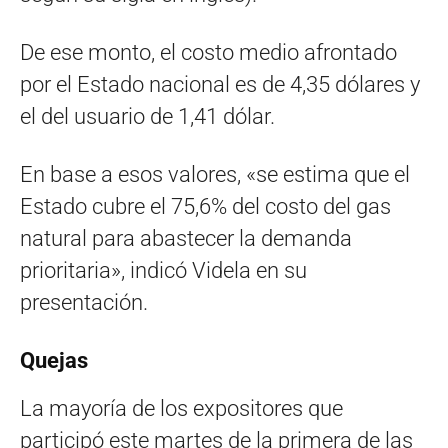
De ese monto, el costo medio afrontado
por el Estado nacional es de 4,35 dólares y
el del usuario de 1,41 dólar.
En base a esos valores, «se estima que el
Estado cubre el 75,6% del costo del gas
natural para abastecer la demanda
prioritaria», indicó Videla en su
presentación.
Quejas
La mayoría de los expositores que
participó este martes de la primera de las