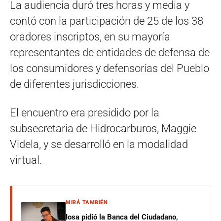
La audiencia duró tres horas y media y
contó con la participación de 25 de los 38
oradores inscriptos, en su mayoría
representantes de entidades de defensa de
los consumidores y defensorías del Pueblo
de diferentes jurisdicciones.
El encuentro era presidido por la
subsecretaria de Hidrocarburos, Maggie
Videla, y se desarrolló en la modalidad
virtual.
MIRÁ TAMBIÉN
Iosa pidió la Banca del Ciudadano,