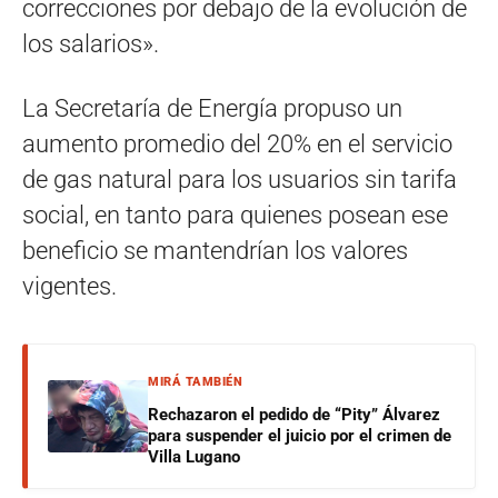
correcciones por debajo de la evolución de
los salarios».
La Secretaría de Energía propuso un
aumento promedio del 20% en el servicio
de gas natural para los usuarios sin tarifa
social, en tanto para quienes posean ese
beneficio se mantendrían los valores
vigentes.
MIRÁ TAMBIÉN
Rechazaron el pedido de “Pity” Álvarez
para suspender el juicio por el crimen de
Villa Lugano