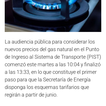
La audiencia pública para considerar los
nuevos precios del gas natural en el Punto
de Ingreso al Sistema de Transporte (PIST)
comenzó este martes a las 10:04 y finalizó
a las 13:33, en lo que constituye el primer
paso para que la Secretaría de Energía
disponga los esquemas tarifarios que
regirán a partir de junio.