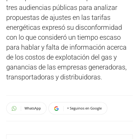
tres audiencias públicas para analizar
propuestas de ajustes en las tarifas
energéticas expresó su disconformidad
con lo que consideró un tiempo escaso
para hablar y falta de información acerca
de los costos de explotación del gas y
ganancias de las empresas generadoras,
transportadoras y distribuidoras.
WhatsApp
+ Seguinos en Google