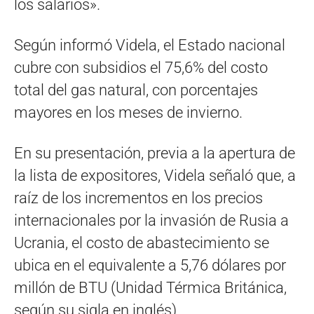
los salarios».
Según informó Videla, el Estado nacional
cubre con subsidios el 75,6% del costo
total del gas natural, con porcentajes
mayores en los meses de invierno.
En su presentación, previa a la apertura de
la lista de expositores, Videla señaló que, a
raíz de los incrementos en los precios
internacionales por la invasión de Rusia a
Ucrania, el costo de abastecimiento se
ubica en el equivalente a 5,76 dólares por
millón de BTU (Unidad Térmica Británica,
según su sigla en inglés).