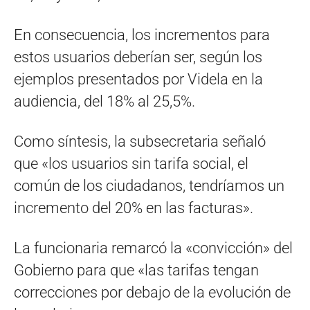
En consecuencia, los incrementos para
estos usuarios deberían ser, según los
ejemplos presentados por Videla en la
audiencia, del 18% al 25,5%.
Como síntesis, la subsecretaria señaló
que «los usuarios sin tarifa social, el
común de los ciudadanos, tendríamos un
incremento del 20% en las facturas».
La funcionaria remarcó la «convicción» del
Gobierno para que «las tarifas tengan
correcciones por debajo de la evolución de