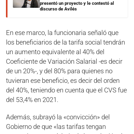
presentó un proyecto y le contestó al
discurso de Avilés
En ese marco, la funcionaria señaló que
los beneficiarios de la tarifa social tendrán
un aumento equivalente al 40% del
Coeficiente de Variación Salarial -es decir
de un 20%-, y del 80% para quienes no
tuvieran ese beneficio, es decir del orden
del 40%, teniendo en cuenta que el CVS fue
del 53,4% en 2021.
Además, subrayó la «convicción» del
Gobierno de que «las tarifas tengan