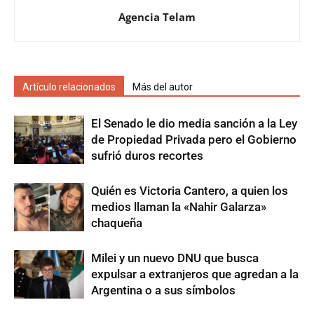
Agencia Telam
Artículo relacionados
Más del autor
El Senado le dio media sanción a la Ley
de Propiedad Privada pero el Gobierno
sufrió duros recortes
Quién es Victoria Cantero, a quien los
medios llaman la «Nahir Galarza»
chaqueña
Milei y un nuevo DNU que busca
expulsar a extranjeros que agredan a la
Argentina o a sus símbolos