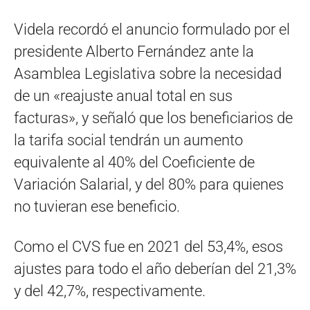
Videla recordó el anuncio formulado por el
presidente Alberto Fernández ante la
Asamblea Legislativa sobre la necesidad
de un «reajuste anual total en sus
facturas», y señaló que los beneficiarios de
la tarifa social tendrán un aumento
equivalente al 40% del Coeficiente de
Variación Salarial, y del 80% para quienes
no tuvieran ese beneficio.
Como el CVS fue en 2021 del 53,4%, esos
ajustes para todo el año deberían del 21,3%
y del 42,7%, respectivamente.