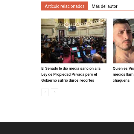
Artículo relacionados
Más del autor
El Senado le dio media sanción a la
Quién es Vic
Ley de Propiedad Privada pero el
medios llam
Gobierno sufrió duros recortes
chaqueña