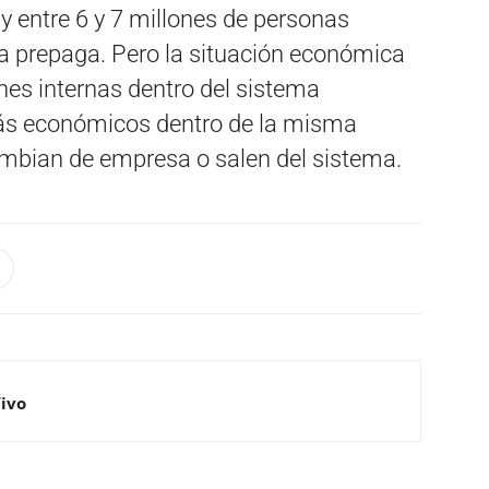
y entre 6 y 7 millones de personas
a prepaga. Pero la situación económica
nes internas dentro del sistema
ás económicos dentro de la misma
mbian de empresa o salen del sistema.
Vivo