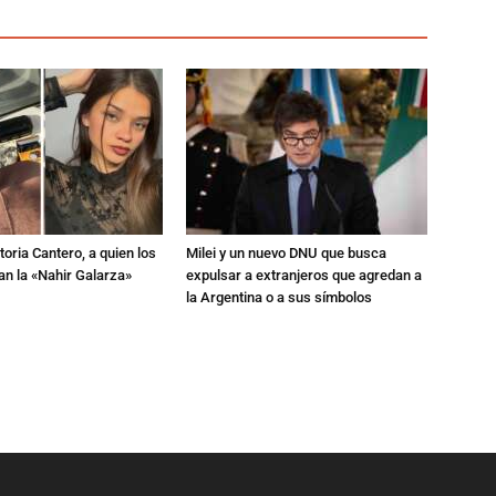
toria Cantero, a quien los
Milei y un nuevo DNU que busca
an la «Nahir Galarza»
expulsar a extranjeros que agredan a
la Argentina o a sus símbolos