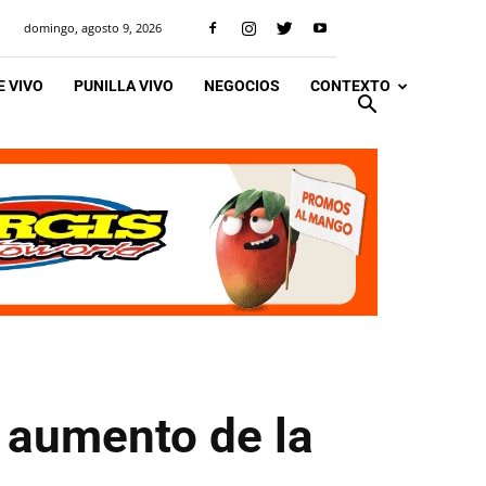
domingo, agosto 9, 2026
 VIVO
PUNILLA VIVO
NEGOCIOS
CONTEXTO
 aumento de la