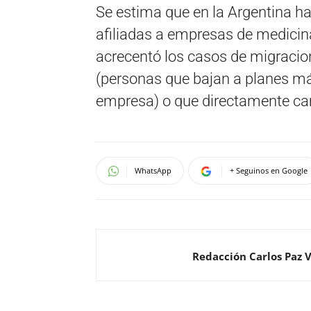
Se estima que en la Argentina ha
afiliadas a empresas de medicin
acrecentó los casos de migracio
(personas que bajan a planes m
empresa) o que directamente ca
WhatsApp
+ Seguinos en Google
Redacción Carlos Paz 