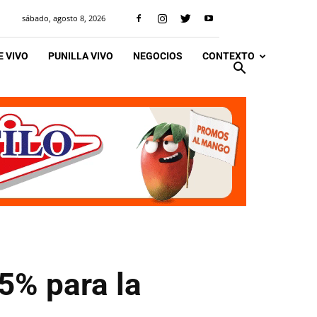
sábado, agosto 8, 2026
 VIVO
PUNILLA VIVO
NEGOCIOS
CONTEXTO
5% para la