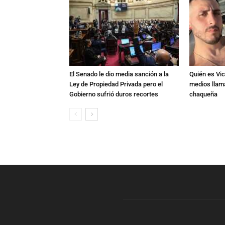
El Senado le dio media sanción a la
Quién es Vic
Ley de Propiedad Privada pero el
medios llam
Gobierno sufrió duros recortes
chaqueña