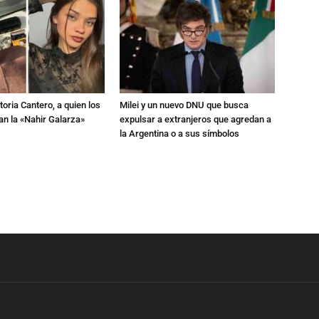
toria Cantero, a quien los
Milei y un nuevo DNU que busca
an la «Nahir Galarza»
expulsar a extranjeros que agredan a
la Argentina o a sus símbolos