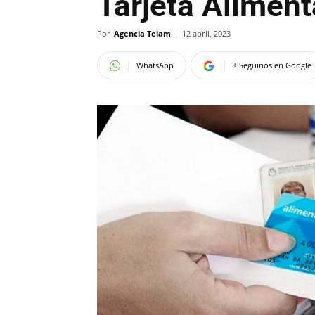
Tarjeta Aliment
Por
Agencia Telam
-
12 abril, 2023
WhatsApp
+ Seguinos en Google