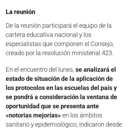
La reunión
De la reunión participará el equipo de la
cartera educativa nacional y los
especialistas que componen el Consejo,
creado por la resolución ministerial 423.
En el encuentro del lunes,
se analizará el
estado de situación de la aplicación de
los protocolos en las escuelas del país y
se pondrá a consideración la ventana de
oportunidad que se presenta ante
«notorias mejorías»
en los ámbitos
sanitario y epidemiológico, indicaron desde