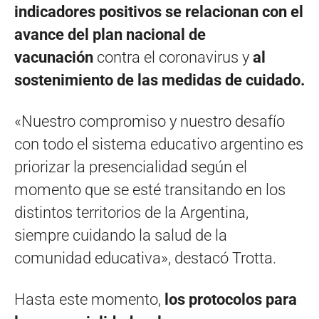
indicadores positivos se relacionan con el
avance del plan nacional de
vacunación
contra el coronavirus y
al
sostenimiento de las medidas de cuidado.
«Nuestro compromiso y nuestro desafío
con todo el sistema educativo argentino es
priorizar la presencialidad según el
momento que se esté transitando en los
distintos territorios de la Argentina,
siempre cuidando la salud de la
comunidad educativa», destacó Trotta.
Hasta este momento,
los protocolos para