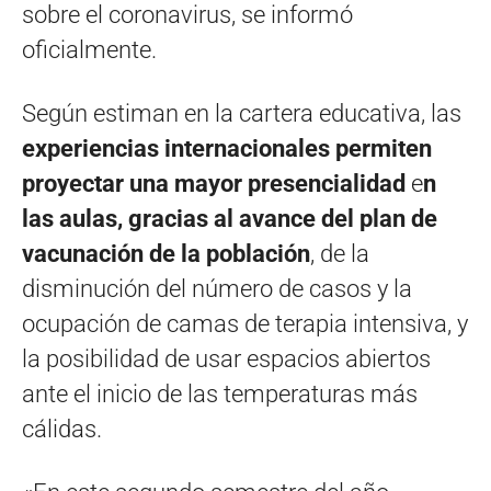
sobre el coronavirus, se informó
oficialmente.
Según estiman en la cartera educativa, las
experiencias internacionales permiten
proyectar una mayor presencialidad
e
n
las aulas, gracias al avance del plan de
vacunación de la población
, de la
disminución del número de casos y la
ocupación de camas de terapia intensiva, y
la posibilidad de usar espacios abiertos
ante el inicio de las temperaturas más
cálidas.