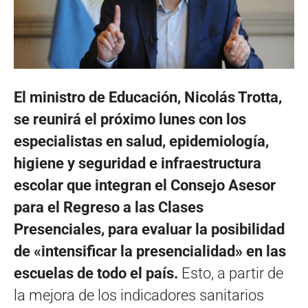
El ministro de Educación, Nicolás Trotta,
se reunirá el próximo lunes con los
especialistas en salud, epidemiología,
higiene y seguridad e infraestructura
escolar que integran el Consejo Asesor
para el Regreso a las Clases
Presenciales, para evaluar la posibilidad
de «intensificar la presencialidad» en las
escuelas de todo el país.
Esto, a partir de
la mejora de los indicadores sanitarios