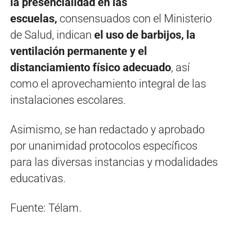
la presencialidad en las
escuelas,
consensuados con el Ministerio
de Salud, indican
el uso de barbijos, la
ventilación permanente y el
distanciamiento físico adecuado
, así
como el aprovechamiento integral de las
instalaciones escolares.
Asimismo, se han redactado y aprobado
por unanimidad protocolos específicos
para las diversas instancias y modalidades
educativas.
Fuente: Télam.