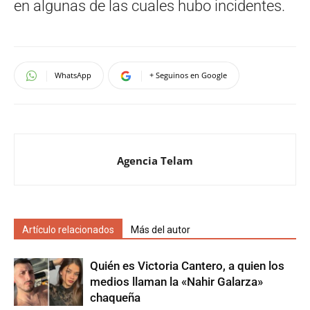
en algunas de las cuales hubo incidentes.
WhatsApp
+ Seguinos en Google
Agencia Telam
Artículo relacionados
Más del autor
Quién es Victoria Cantero, a quien los
medios llaman la «Nahir Galarza»
chaqueña