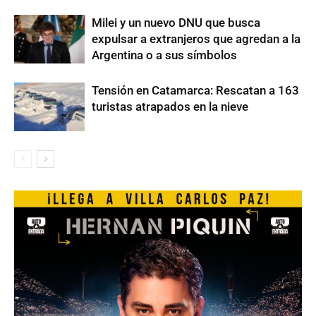
Milei y un nuevo DNU que busca
expulsar a extranjeros que agredan a la
Argentina o a sus símbolos
Tensión en Catamarca: Rescatan a 163
turistas atrapados en la nieve