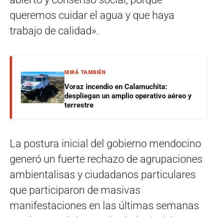
queremos cuidar el agua y que haya
trabajo de calidad».
MIRÁ TAMBIÉN
Voraz incendio en Calamuchita:
despliegan un amplio operativo aéreo y
terrestre
La postura inicial del gobierno mendocino
generó un fuerte rechazo de agrupaciones
ambientalisas y ciudadanos particulares
que participaron de masivas
manifestaciones en las últimas semanas