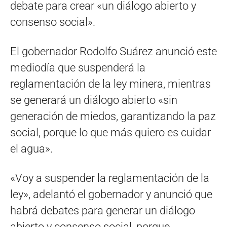
debate para crear «un diálogo abierto y
consenso social».
El gobernador Rodolfo Suárez anunció este
mediodía que suspenderá la
reglamentación de la ley minera, mientras
se generará un diálogo abierto «sin
generación de miedos, garantizando la paz
social, porque lo que más quiero es cuidar
el agua».
«Voy a suspender la reglamentación de la
ley», adelantó el gobernador y anunció que
habrá debates para generar un diálogo
abierto y consenso social, porque