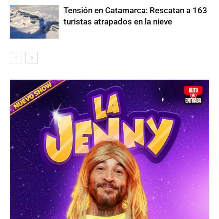
Tensión en Catamarca: Rescatan a 163
turistas atrapados en la nieve