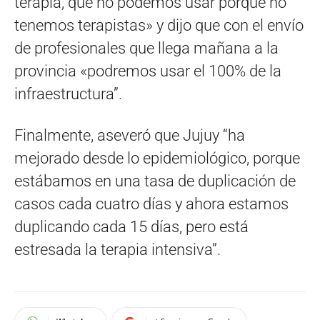
terapia, que no podemos usar porque no
tenemos terapistas» y dijo que con el envío
de profesionales que llega mañana a la
provincia «podremos usar el 100% de la
infraestructura”.
Finalmente, aseveró que Jujuy “ha
mejorado desde lo epidemiológico, porque
estábamos en una tasa de duplicación de
casos cada cuatro días y ahora estamos
duplicando cada 15 días, pero está
estresada la terapia intensiva”.