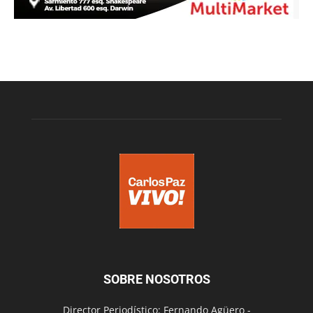
SOBRE NOSOTROS
Director Periodístico: Fernando Agüero -