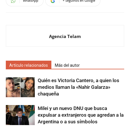
WhatsApp
+ Seguinos en Google
Agencia Telam
Artículo relacionados
Más del autor
Quién es Victoria Cantero, a quien los
medios llaman la «Nahir Galarza»
chaqueña
Milei y un nuevo DNU que busca
expulsar a extranjeros que agredan a la
Argentina o a sus símbolos