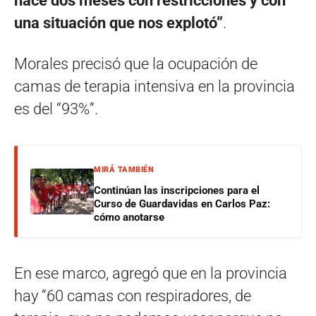
hace dos meses con restricciones y con
una situación que nos explotó”
.
Morales precisó que la ocupación de
camas de terapia intensiva en la provincia
es del “93%”.
MIRÁ TAMBIÉN
Continúan las inscripciones para el
Curso de Guardavidas en Carlos Paz:
cómo anotarse
En ese marco, agregó que en la provincia
hay “60 camas con respiradores, de