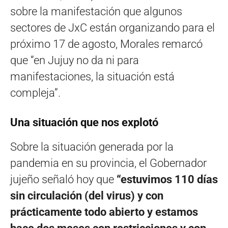
sobre la manifestación que algunos
sectores de JxC están organizando para el
próximo 17 de agosto, Morales remarcó
que “en Jujuy no da ni para
manifestaciones, la situación está
compleja”.
Una situación que nos explotó
Sobre la situación generada por la
pandemia en su provincia, el Gobernador
jujeño señaló hoy que
“estuvimos 110 días
sin circulación (del virus) y con
prácticamente todo abierto y estamos