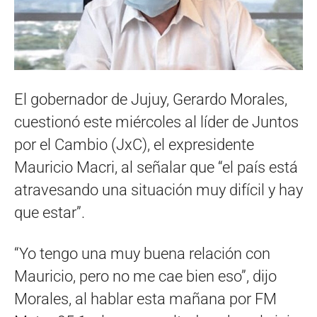
El gobernador de Jujuy, Gerardo Morales,
cuestionó este miércoles al líder de Juntos
por el Cambio (JxC), el expresidente
Mauricio Macri, al señalar que “el país está
atravesando una situación muy difícil y hay
que estar”.
“Yo tengo una muy buena relación con
Mauricio, pero no me cae bien eso”, dijo
Morales, al hablar esta mañana por FM