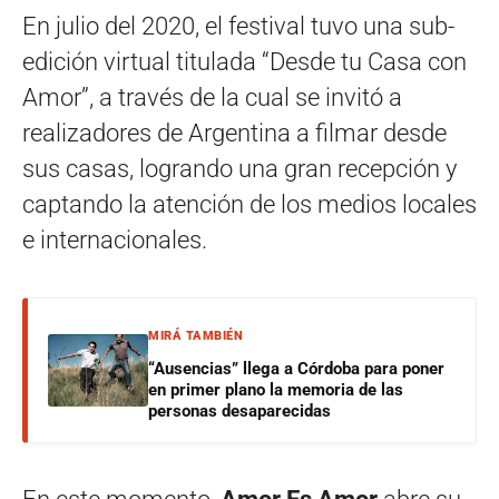
En julio del 2020, el festival tuvo una sub-
edición virtual titulada “Desde tu Casa con
Amor”, a través de la cual se invitó a
realizadores de Argentina a filmar desde
sus casas, logrando una gran recepción y
captando la atención de los medios locales
e internacionales.
MIRÁ TAMBIÉN
“Ausencias” llega a Córdoba para poner
en primer plano la memoria de las
personas desaparecidas