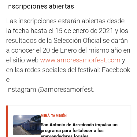
Inscripciones abiertas
Las inscripciones estarán abiertas desde
la fecha hasta el 15 de enero de 2021 y los
resultados de la Selección Oficial se darán
a conocer el 20 de Enero del mismo año en
el sitio web
www.amoresamorfest.com
y
en las redes sociales del festival: Facebook
e
Instagram @amoresamorfest.
MIRÁ TAMBIÉN
San Antonio de Arredondo impulsa un
programa para fortalecer a los
emprendedores locales