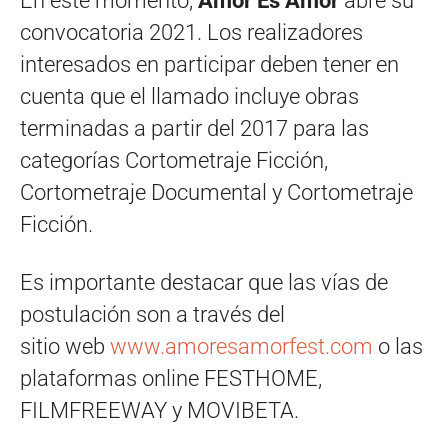
En este momento,
Amor Es Amor
abre su
convocatoria 2021. Los realizadores
interesados en participar deben tener en
cuenta que el llamado incluye obras
terminadas a partir del 2017 para las
categorías Cortometraje Ficción,
Cortometraje Documental y Cortometraje
Ficción.
Es importante destacar que las vías de
postulación son a través del
sitio web
www.amoresamorfest.com
o las
plataformas online FESTHOME,
FILMFREEWAY y MOVIBETA.