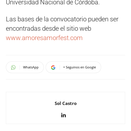
Universidad Nacional de Córdoba.
Las bases de la convocatorio pueden ser
encontradas desde el sitio web
www.amoresamorfest.com
WhatsApp
+ Seguinos en Google
Sol Castro