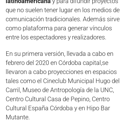
latinoamericana
y para difundir proyectos
que no suelen tener lugar en los medios de
comunicación tradicionales. Además sirve
como plataforma para generar vínculos
entre los espectadores y realizadores.
En su primera versión, llevada a cabo en
febrero del 2020 en Córdoba capital,se
llevaron a cabo proyecciones en espacios
tales como el Cineclub Municipal Hugo del
Carril, Museo de Antropología de la UNC,
Centro Cultural Casa de Pepino, Centro
Cultural España Córdoba y en Hipo Bar
Mutante.