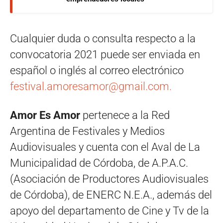
Cualquier duda o consulta respecto a la
convocatoria 2021 puede ser enviada en
español o inglés al correo electrónico
festival.amoresamor@gmail.com
.
Amor Es Amor
pertenece a la Red
Argentina de Festivales y Medios
Audiovisuales y cuenta con el Aval de La
Municipalidad de Córdoba, de A.P.A.C.
(Asociación de Productores Audiovisuales
de Córdoba), de ENERC N.E.A., además del
apoyo del departamento de Cine y Tv de la