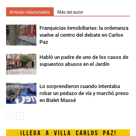
Artículo relacionados
Más del autor
Franquicias inmobiliarias: la ordenanza
vuelve al centro del debate en Carlos
Paz
Habló un padre de uno de los casos de
supuestos abusos en el Jardín
Lo sorprendieron cuando intentaba
robar un pedazo de vía y marchó preso
en Bialet Massé