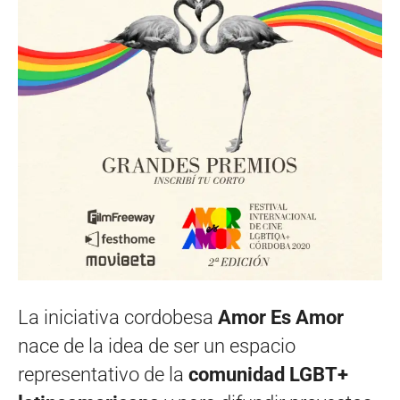
La iniciativa cordobesa
Amor Es Amor
nace de la idea de ser un espacio
representativo de la
comunidad LGBT+