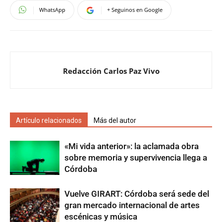
WhatsApp
+ Seguinos en Google
Redacción Carlos Paz Vivo
Artículo relacionados
Más del autor
«Mi vida anterior»: la aclamada obra
sobre memoria y supervivencia llega a
Córdoba
Vuelve GIRART: Córdoba será sede del
gran mercado internacional de artes
escénicas y música