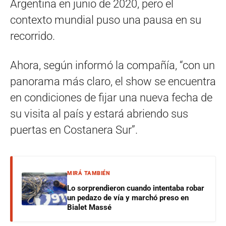
Argentina en junio de 2020, pero el
contexto mundial puso una pausa en su
recorrido.
Ahora, según informó la compañía, “con un
panorama más claro, el show se encuentra
en condiciones de fijar una nueva fecha de
su visita al país y estará abriendo sus
puertas en Costanera Sur”.
MIRÁ TAMBIÉN
Lo sorprendieron cuando intentaba robar
un pedazo de vía y marchó preso en
Bialet Massé