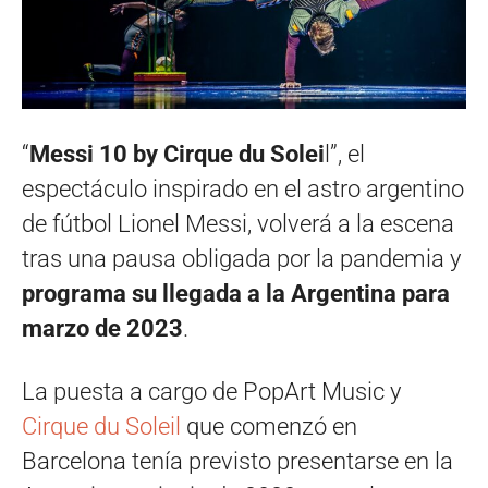
“
Messi 10 by Cirque du Solei
l”, el
espectáculo inspirado en el astro argentino
de fútbol Lionel Messi, volverá a la escena
tras una pausa obligada por la pandemia y
programa su llegada a la Argentina para
marzo de 2023
.
La puesta a cargo de PopArt Music y
Cirque du Soleil
que comenzó en
Barcelona tenía previsto presentarse en la