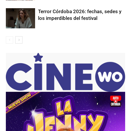
Terror Córdoba 2026: fechas, sedes y
los imperdibles del festival