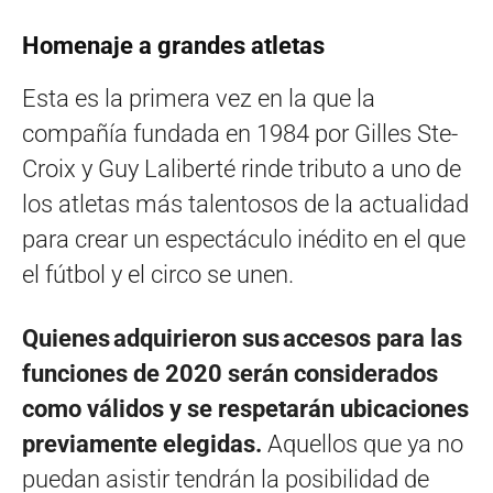
Homenaje a grandes atletas
Esta es la primera vez en la que la
compañía fundada en 1984 por Gilles Ste-
Croix y Guy Laliberté rinde tributo a uno de
los atletas más talentosos de la actualidad
para crear un espectáculo inédito en el que
el fútbol y el circo se unen.
Quienes adquirieron sus accesos para las
funciones de 2020 serán considerados
como válidos y se respetarán ubicaciones
previamente elegidas.
Aquellos que ya no
puedan asistir tendrán la posibilidad de