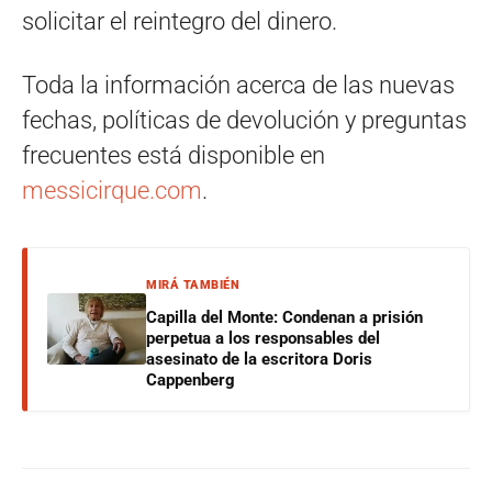
solicitar el reintegro del dinero.
Toda la información acerca de las nuevas
fechas, políticas de devolución y preguntas
frecuentes está disponible en
messicirque.com
.
MIRÁ TAMBIÉN
Capilla del Monte: Condenan a prisión
perpetua a los responsables del
asesinato de la escritora Doris
Cappenberg