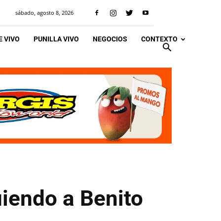
sábado, agosto 8, 2026
 VIVO
PUNILLA VIVO
NEGOCIOS
CONTEXTO
uiendo a Benito