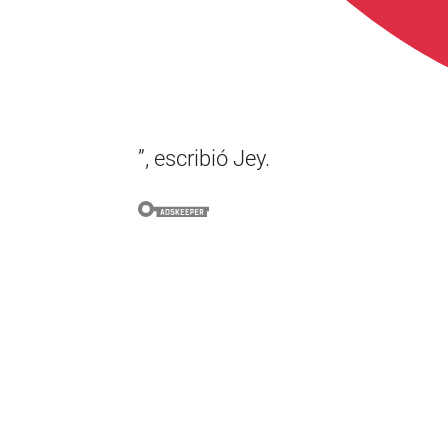
”, escribió Jey.