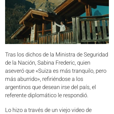
Tras los dichos de la Ministra de Seguridad
de la Nación, Sabina Frederic, quien
aseveró que «Suiza es más tranquilo, pero
más aburrido», refiriéndose a los
argentinos que desean irse del país, el
referente diplomático le respondió.
Lo hizo a través de un viejo video de