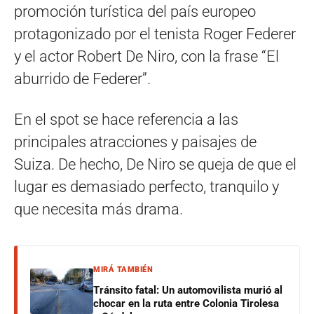
promoción turística del país europeo
protagonizado por el tenista Roger Federer
y el actor Robert De Niro, con la frase “El
aburrido de Federer”.
En el spot se hace referencia a las
principales atracciones y paisajes de
Suiza. De hecho, De Niro se queja de que el
lugar es demasiado perfecto, tranquilo y
que necesita más drama.
MIRÁ TAMBIÉN
Tránsito fatal: Un automovilista murió al
chocar en la ruta entre Colonia Tirolesa