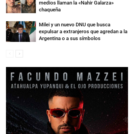
medios llaman la «Nahir Galarza»
chaqueña
Milei y un nuevo DNU que busca
expulsar a extranjeros que agredan a la
Argentina o a sus símbolos