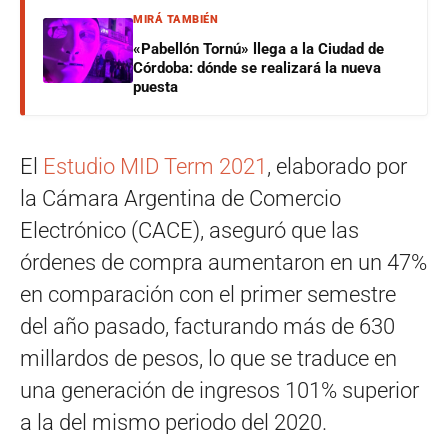
MIRÁ TAMBIÉN
«Pabellón Tornú» llega a la Ciudad de
Córdoba: dónde se realizará la nueva
puesta
El
Estudio MID Term 2021
, elaborado por
la Cámara Argentina de Comercio
Electrónico (CACE), aseguró que las
órdenes de compra aumentaron en un 47%
en comparación con el primer semestre
del año pasado, facturando más de 630
millardos de pesos, lo que se traduce en
una generación de ingresos 101% superior
a la del mismo periodo del 2020.