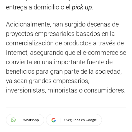
entrega a domicilio o el
pick up
.
Adicionalmente, han surgido decenas de
proyectos empresariales basados en la
comercialización de productos a través de
Internet, asegurando que el e-commerce se
convierta en una importante fuente de
beneficios para gran parte de la sociedad,
ya sean grandes empresarios,
inversionistas, minoristas o consumidores.
WhatsApp
+ Seguinos en Google