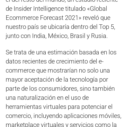
de Insider Intelligence titulado «Global
Ecommerce Forecast 2021» reveló que
nuestro país se ubicaría dentro del Top 5,
junto con India, México, Brasil y Rusia.
Se trata de una estimación basada en los
datos recientes de crecimiento del e-
commerce que mostrarían no solo una
mayor aceptación de la tecnología por
parte de los consumidores, sino también
una naturalización en el uso de
herramientas virtuales para potenciar el
comercio, incluyendo aplicaciones móviles,
marketplace virtuales y servicios como la