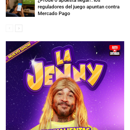
reguladores del juego apuntan contra
Mercado Pago