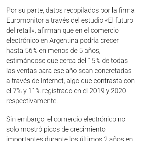
Por su parte, datos recopilados por la firma
Euromonitor a través del estudio «El futuro
del retail», afirman que en el comercio
electrónico en Argentina podría crecer
hasta 56% en menos de 5 años,
estimándose que cerca del 15% de todas
las ventas para ese año sean concretadas
a través de Internet, algo que contrasta con
el 7% y 11% registrado en el 2019 y 2020
respectivamente.
Sin embargo, el comercio electrónico no
solo mostró picos de crecimiento
importantes durante los últimos 2 años en