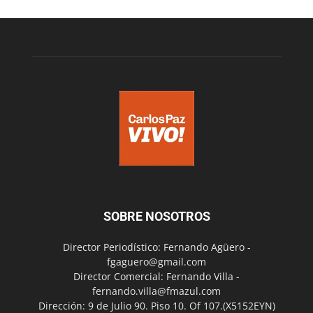
SOBRE NOSOTROS
Director Periodístico: Fernando Agüero -
fgaguero@gmail.com
Director Comercial: Fernando Villa -
fernando.villa@fmazul.com
Dirección: 9 de Julio 90. Piso 10. Of 107.(X5152EYN)