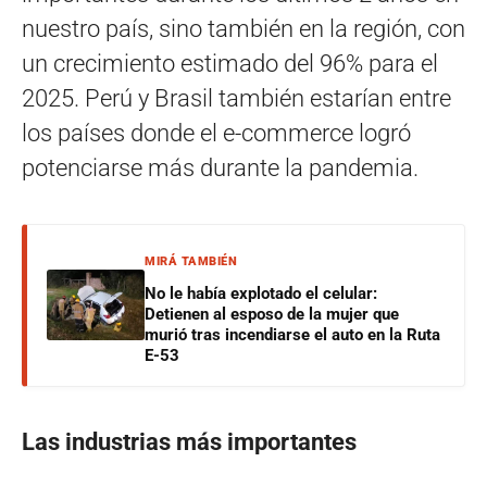
nuestro país, sino también en la región, con
un crecimiento estimado del 96% para el
2025. Perú y Brasil también estarían entre
los países donde el e-commerce logró
potenciarse más durante la pandemia.
MIRÁ TAMBIÉN
No le había explotado el celular:
Detienen al esposo de la mujer que
murió tras incendiarse el auto en la Ruta
E-53
Las industrias más importantes