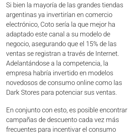
Si bien la mayoría de las grandes tiendas
argentinas ya invertirían en comercio
electrónico, Coto sería la que mejor ha
adaptado este canal a su modelo de
negocio, asegurando que el 15% de las
ventas se registran a través de Internet.
Adelantándose a la competencia, la
empresa habría invertido en modelos
novedosos de consumo online como las
Dark Stores para potenciar sus ventas.
En conjunto con esto, es posible encontrar
campañas de descuento cada vez más
frecuentes para incentivar el consumo