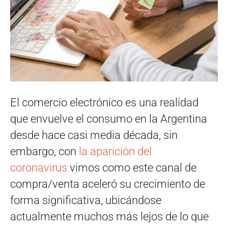
El comercio electrónico es una realidad
que envuelve el consumo en la Argentina
desde hace casi media década, sin
embargo, con
la aparición del
coronavirus
vimos como este canal de
compra/venta aceleró su crecimiento de
forma significativa, ubicándose
actualmente muchos más lejos de lo que