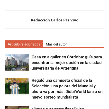
Redacción Carlos Paz Vivo
Artículo relacionados
Más del autor
Casa en alquiler en Córdoba: guía para
encontrar la mejor opción en la ciudad
universitaria de Argentina
Regaló una camiseta oficial de la
Selección, una pelota del Mundial y
ahora va por más: DistriWorld lanzó un
nuevo sorteo mundialista
¿Prode o apuesta ilegal?: los