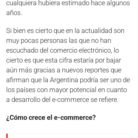
cualquiera hubiera estimado hace algunos
años.
Si bien es cierto que en la actualidad son
muy pocas personas las que no han
escuchado del comercio electrónico, lo
cierto es que esta cifra estaría por bajar
aún más gracias a nuevos reportes que
afirman que la Argentina podría ser uno de
los países con mayor potencial en cuanto
a desarrollo del e-commerce se refiere.
¿Cómo crece el e-commerce?