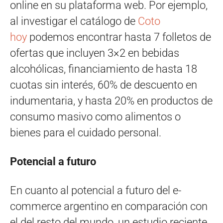
online en su plataforma web. Por ejemplo,
al investigar el catálogo de
Coto
hoy
podemos encontrar hasta 7 folletos de
ofertas que incluyen 3×2 en bebidas
alcohólicas, financiamiento de hasta 18
cuotas sin interés, 60% de descuento en
indumentaria, y hasta 20% en productos de
consumo masivo como alimentos o
bienes para el cuidado personal.
Potencial a futuro
En cuanto al potencial a futuro del e-
commerce argentino en comparación con
el del resto del mundo, un estudio reciente