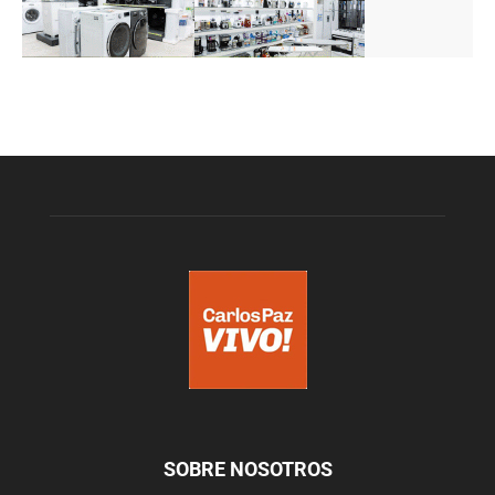
SOBRE NOSOTROS