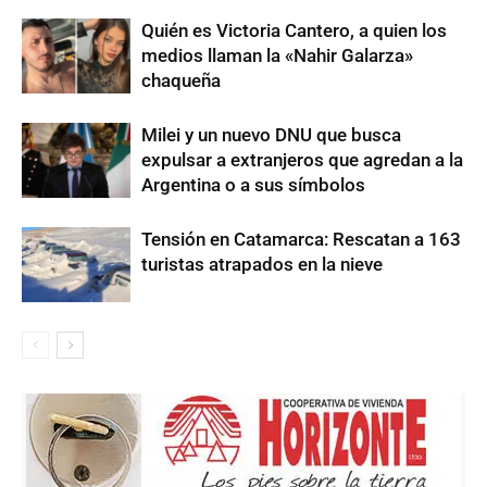
Quién es Victoria Cantero, a quien los
medios llaman la «Nahir Galarza»
chaqueña
Milei y un nuevo DNU que busca
expulsar a extranjeros que agredan a la
Argentina o a sus símbolos
Tensión en Catamarca: Rescatan a 163
turistas atrapados en la nieve