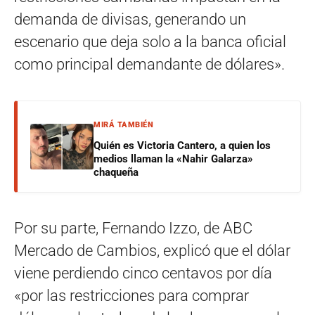
demanda de divisas, generando un
escenario que deja solo a la banca oficial
como principal demandante de dólares».
MIRÁ TAMBIÉN
Quién es Victoria Cantero, a quien los
medios llaman la «Nahir Galarza»
chaqueña
Por su parte, Fernando Izzo, de ABC
Mercado de Cambios, explicó que el dólar
viene perdiendo cinco centavos por día
«por las restricciones para comprar