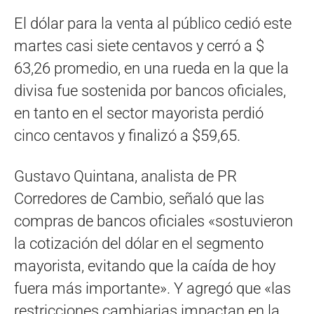
El dólar para la venta al público cedió este
martes casi siete centavos y cerró a $
63,26 promedio, en una rueda en la que la
divisa fue sostenida por bancos oficiales,
en tanto en el sector mayorista perdió
cinco centavos y finalizó a $59,65.
Gustavo Quintana, analista de PR
Corredores de Cambio, señaló que las
compras de bancos oficiales «sostuvieron
la cotización del dólar en el segmento
mayorista, evitando que la caída de hoy
fuera más importante». Y agregó que «las
restricciones cambiarias impactan en la