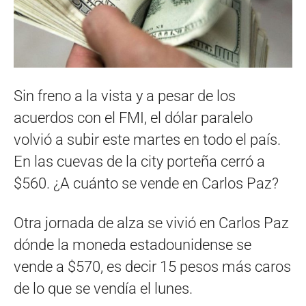
Sin freno a la vista y a pesar de los
acuerdos con el FMI, el dólar paralelo
volvió a subir este martes en todo el país.
En las cuevas de la city porteña cerró a
$560. ¿A cuánto se vende en Carlos Paz?
Otra jornada de alza se vivió en Carlos Paz
dónde la moneda estadounidense se
vende a $570, es decir 15 pesos más caros
de lo que se vendía el lunes.