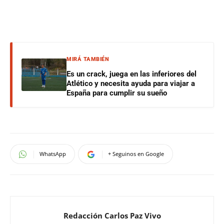
MIRÁ TAMBIÉN
Es un crack, juega en las inferiores del
Atlético y necesita ayuda para viajar a
España para cumplir su sueño
WhatsApp
+ Seguinos en Google
Redacción Carlos Paz Vivo