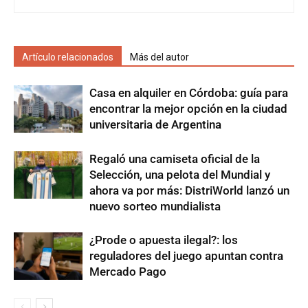
Artículo relacionados
Más del autor
Casa en alquiler en Córdoba: guía para
encontrar la mejor opción en la ciudad
universitaria de Argentina
Regaló una camiseta oficial de la
Selección, una pelota del Mundial y
ahora va por más: DistriWorld lanzó un
nuevo sorteo mundialista
¿Prode o apuesta ilegal?: los
reguladores del juego apuntan contra
Mercado Pago