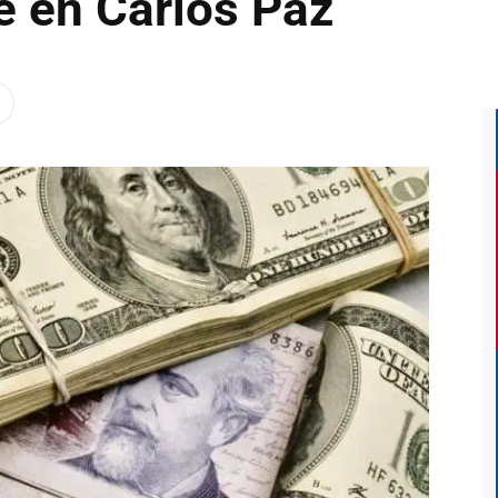
e en Carlos Paz