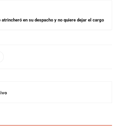
se atrincheró en su despacho y no quiere dejar el cargo
Vivo