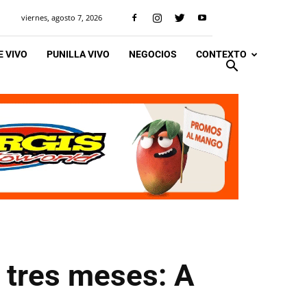
viernes, agosto 7, 2026
 VIVO
PUNILLA VIVO
NEGOCIOS
CONTEXTO
 tres meses: A