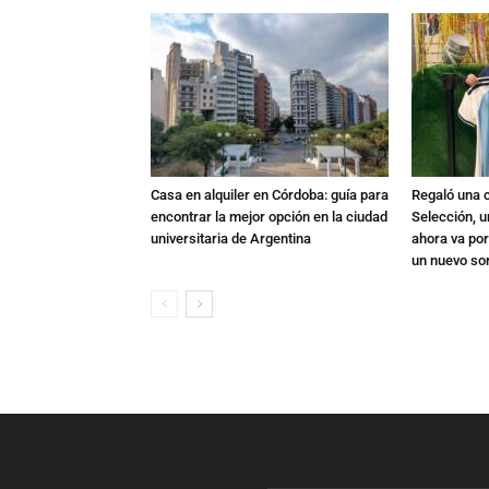
Casa en alquiler en Córdoba: guía para
Regaló una c
encontrar la mejor opción en la ciudad
Selección, u
universitaria de Argentina
ahora va por
un nuevo so