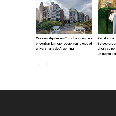
Casa en alquiler en Córdoba: guía para
Regaló una c
encontrar la mejor opción en la ciudad
Selección, u
universitaria de Argentina
ahora va por
un nuevo so