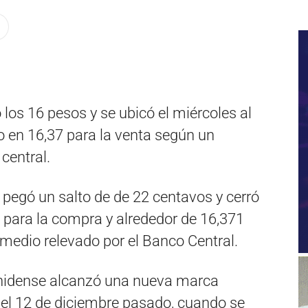
los 16 pesos y se ubicó el miércoles al
 en 16,37 para la venta según un
central.
a pegó un salto de de 22 centavos y cerró
s para la compra y alrededor de 16,371
omedio relevado por el Banco Central.
unidense alcanzó una nueva marca
 el 12 de diciembre pasado, cuando se