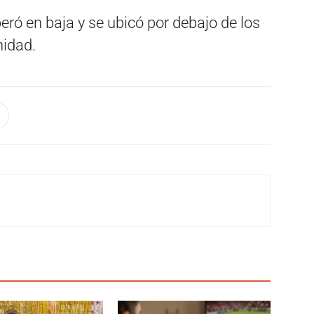
peró en baja y se ubicó por debajo de los
nidad.