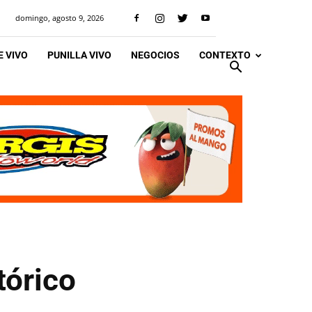
domingo, agosto 9, 2026
 VIVO
PUNILLA VIVO
NEGOCIOS
CONTEXTO
tórico