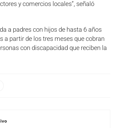
tores y comercios locales”, señaló
ada a padres con hijos de hasta 6 años
 a partir de los tres meses que cobran
rsonas con discapacidad que reciben la
Vivo