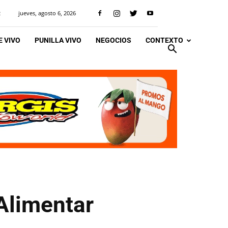
jueves, agosto 6, 2026
R
 VIVO
PUNILLA VIVO
NEGOCIOS
CONTEXTO
Alimentar