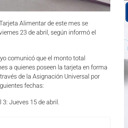
Tarjeta Alimentar de este mes se
viernes 23 de abril, según informó el
oyo comunicó que el monto total
rnes a quienes poseen la tarjeta en forma
 través de la Asignación Universal por
iguientes fechas:
3: Jueves 15 de abril.