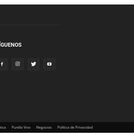
ÍGUENOS
tica
Punilla Vivo
Negocios
Política de Privacidad