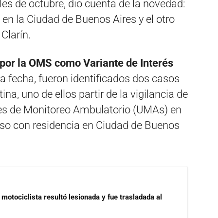
es de octubre, dio cuenta de la novedad:
 en la Ciudad de Buenos Aires y el otro
Clarín.
 por la OMS como Variante de Interés
la fecha, fueron identificados dos casos
na, uno de ellos partir de la vigilancia de
ades de Monitoreo Ambulatorio (UMAs) en
caso con residencia en Ciudad de Buenos
motociclista resultó lesionada y fue trasladada al