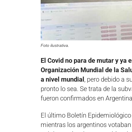
Foto ilustrativa.
El Covid no para de mutar y ya e
Organización Mundial de la Sal
a nivel mundial
, pero debido a 
pronto lo sea. Se trata de la su
fueron confirmados en Argentina
El último Boletín Epidemiológic
mientras los argentinos votaban