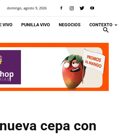
domingo, agosto 9, 2026
 VIVO
PUNILLA VIVO
NEGOCIOS
CONTEXTO
 nueva cepa con