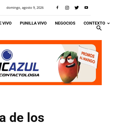
domingo, agosto 9, 2026
 VIVO
PUNILLA VIVO
NEGOCIOS
CONTEXTO
a de los