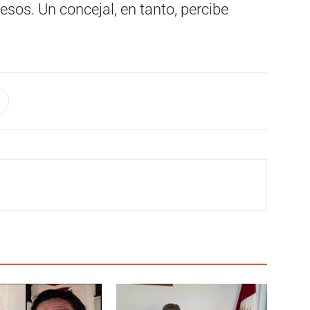
esos. Un concejal, en tanto, percibe