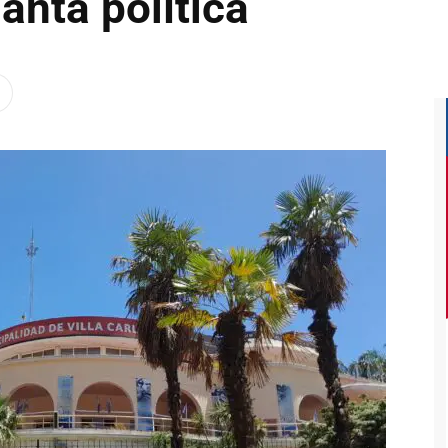
anta política