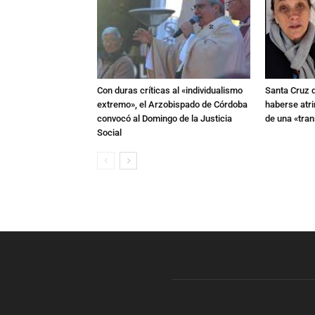
Con duras críticas al «individualismo
Santa Cruz 
extremo», el Arzobispado de Córdoba
haberse atri
convocó al Domingo de la Justicia
de una «tra
Social