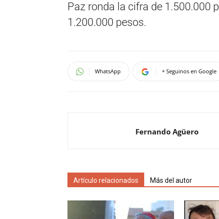
Paz ronda la cifra de 1.500.000 p
1.200.000 pesos.
WhatsApp
+ Seguinos en Google
Fernando Agüero
Artículo relacionados
Más del autor