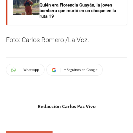
Quién era Florencia Guayán, la joven
bombera que murió en un choque en la
ruta 19
Foto: Carlos Romero /La Voz.
WhatsApp
+ Seguinos en Google
Redacción Carlos Paz Vivo