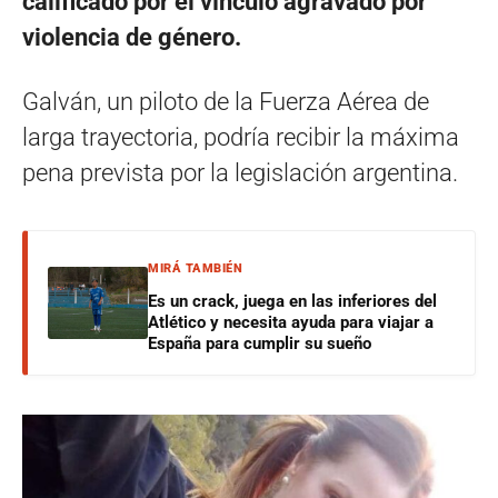
calificado por el vínculo agravado por
violencia de género.
Galván, un piloto de la Fuerza Aérea de
larga trayectoria, podría recibir la máxima
pena prevista por la legislación argentina.
MIRÁ TAMBIÉN
Es un crack, juega en las inferiores del
Atlético y necesita ayuda para viajar a
España para cumplir su sueño