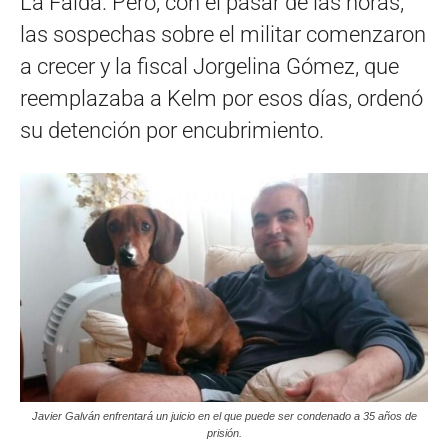
La Falda. Pero, con el pasar de las horas,
las sospechas sobre el militar comenzaron
a crecer y la fiscal Jorgelina Gómez, que
reemplazaba a Kelm por esos días, ordenó
su detención por encubrimiento.
Javier Galván enfrentará un juicio en el que puede ser condenado a 35 años de
prisión.