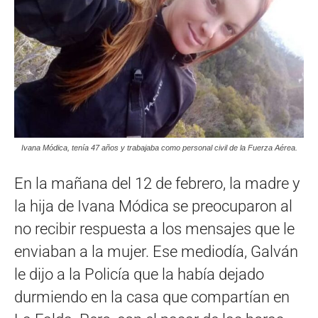
Ivana Módica, tenía 47 años y trabajaba como personal civil de la Fuerza Aérea.
En la mañana del 12 de febrero, la madre y
la hija de Ivana Módica se preocuparon al
no recibir respuesta a los mensajes que le
enviaban a la mujer. Ese mediodía, Galván
le dijo a la Policía que la había dejado
durmiendo en la casa que compartían en