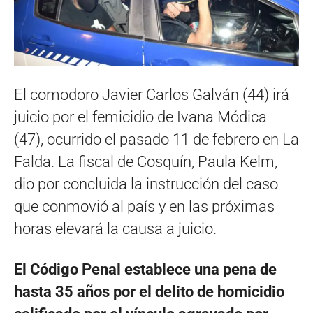
El comodoro Javier Carlos Galván (44) irá
juicio por el femicidio de Ivana Módica
(47), ocurrido el pasado 11 de febrero en La
Falda. La fiscal de Cosquín, Paula Kelm,
dio por concluida la instrucción del caso
que conmovió al país y en las próximas
horas elevará la causa a juicio.
El Código Penal establece una pena de
hasta 35 años por el delito de homicidio