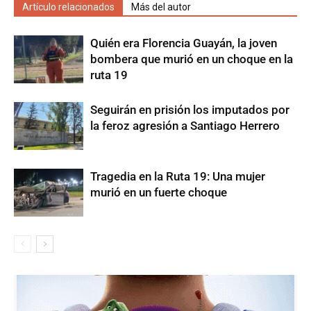
Artículo relacionados
Más del autor
Quién era Florencia Guayán, la joven
bombera que murió en un choque en la
ruta 19
Seguirán en prisión los imputados por
la feroz agresión a Santiago Herrero
Tragedia en la Ruta 19: Una mujer
murió en un fuerte choque