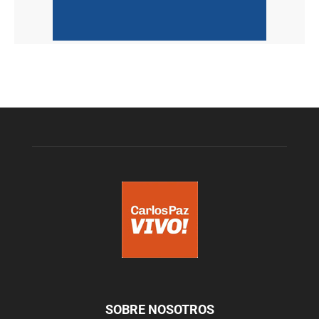
SOBRE NOSOTROS