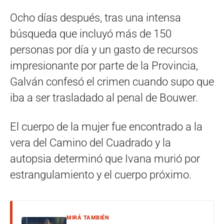
Ocho días después, tras una intensa
búsqueda que incluyó más de 150
personas por día y un gasto de recursos
impresionante por parte de la Provincia,
Galván confesó el crimen cuando supo que
iba a ser trasladado al penal de Bouwer.
El cuerpo de la mujer fue encontrado a la
vera del Camino del Cuadrado y la
autopsia determinó que Ivana murió por
estrangulamiento y el cuerpo próximo.
MIRÁ TAMBIÉN