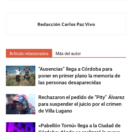
Redacción Carlos Paz Vivo
Artículo relacionados
Más del autor
“Ausencias” llega a Córdoba para
poner en primer plano la memoria de
las personas desaparecidas
Rechazaron el pedido de “Pity” Álvarez
para suspender el juicio por el crimen
de Villa Lugano
«Pabellón Tornú» llega a la Ciudad de