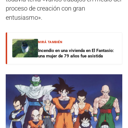
proceso de creación con gran
entusiasmo».
MIRÁ TAMBIÉN
Incendio en una vivienda en El Fantasio:
una mujer de 79 años fue asistida