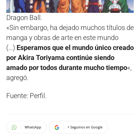
Dragon Ball.
«Sin embargo, ha dejado muchos títulos de
manga y obras de arte en este mundo
(…)
Esperamos que el mundo único creado
por Akira Toriyama continúe siendo
amado por todos durante mucho tiempo
«,
agregó.
Fuente: Perfil.
WhatsApp
+ Seguinos en Google