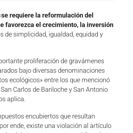
«
se requiere la reformulación del
e favorezca el crecimiento, la inversión
os de simplicidad, igualdad, equidad y
portante proliferación de gravámenes
arados bajo diversas denominaciones
tos ecológicos» entre los que mencionó
 San Carlos de Bariloche y San Antonio
s aplica.
impuestos encubiertos que resultan
por ende, existe una violación al artículo