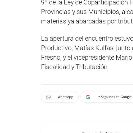
9º de la Ley de Coparticipación 
Provincias y sus Municipios, alc
materias ya abarcadas por tribut
La apertura del encuentro estuvo
Productivo, Matías Kulfas, junto 
Fresno, y el vicepresidente Mari
Fiscalidad y Tributación.
WhatsApp
+ Seguinos en Google