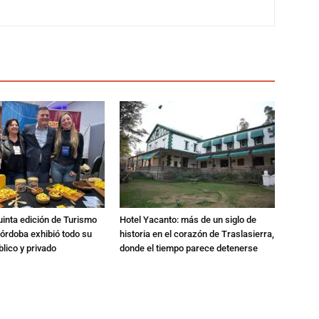
quinta edición de Turismo
Hotel Yacanto: más de un siglo de
órdoba exhibió todo su
historia en el corazón de Traslasierra,
blico y privado
donde el tiempo parece detenerse