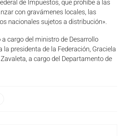
Federal de Impuestos, que prohíbe a las
anzar con gravámenes locales, las
os nacionales sujetos a distribución».
 a cargo del ministro de Desarrollo
a la presidenta de la Federación, Graciela
o Zavaleta, a cargo del Departamento de