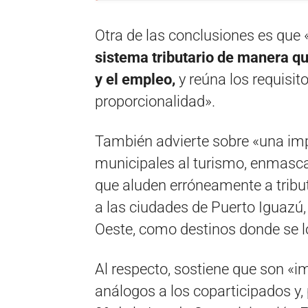
Otra de las conclusiones es que 
sistema tributario de manera qu
y el empleo,
y reúna los requisit
proporcionalidad».
También advierte sobre «una im
municipales al turismo, enmasc
que aluden erróneamente a tribu
a las ciudades de Puerto Iguazú,
Oeste, como destinos donde se lo
Al respecto, sostiene que son «
análogos a los coparticipados y, 