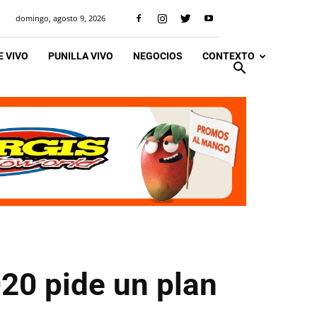
domingo, agosto 9, 2026
 VIVO
PUNILLA VIVO
NEGOCIOS
CONTEXTO
20 pide un plan