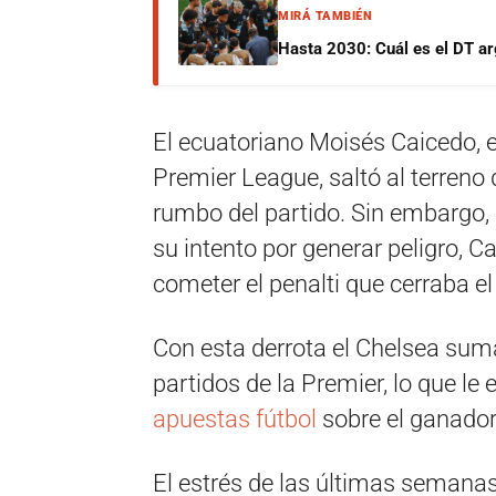
MIRÁ TAMBIÉN
Hasta 2030: Cuál es el DT ar
El ecuatoriano Moisés Caicedo, el
Premier League, saltó al terreno
rumbo del partido. Sin embargo, 
su intento por generar peligro, C
cometer el penalti que cerraba el
Con esta derrota el Chelsea sum
partidos de la Premier, lo que l
apuestas fútbol
sobre el ganador
El estrés de las últimas semanas