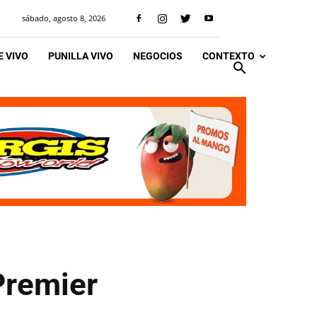
sábado, agosto 8, 2026
 VIVO
PUNILLA VIVO
NEGOCIOS
CONTEXTO
Premier