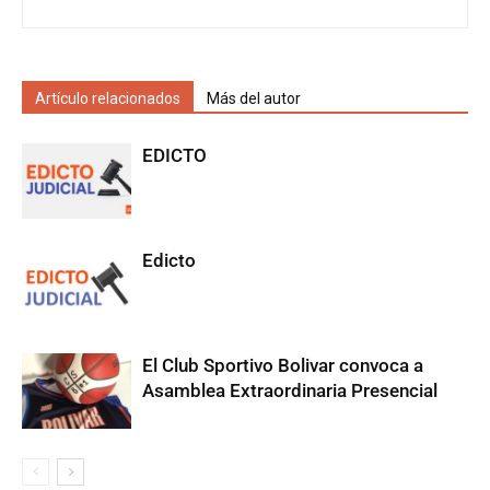
Artículo relacionados
Más del autor
EDICTO
Edicto
El Club Sportivo Bolivar convoca a
Asamblea Extraordinaria Presencial