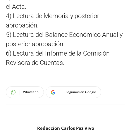
el Acta.
4) Lectura de Memoria y posterior
aprobación.
5) Lectura del Balance Económico Anual y
posterior aprobación.
6) Lectura del Informe de la Comisión
Revisora de Cuentas.
WhatsApp
+ Seguinos en Google
Redacción Carlos Paz Vivo