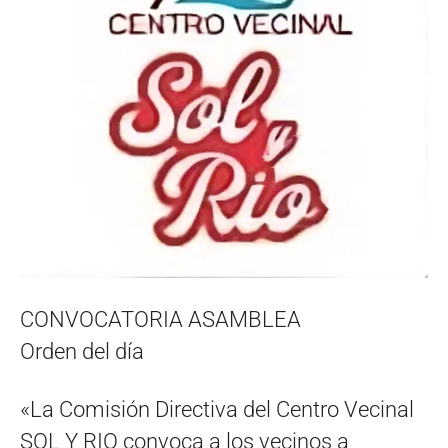
CONVOCATORIA ASAMBLEA
Orden del día
«La Comisión Directiva del Centro Vecinal
SOL Y RIO convoca a los vecinos a