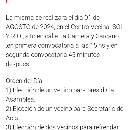
La misma se realizara el día 01 de
AGOSTO de 2024, en el Centro Vecinal SOL
Y RIO , sito en calle La Camera y Cárcano
,en primera convocatoria a las 15 hs y en
segunda convocatoria 45 minutos
después.
Orden del Día:
1) Elección de un vecino para presidir la
Asamblea.
2) Elección de un vecino para Secretario de
Acta.
3) Elección de dos vecinos para refrendar