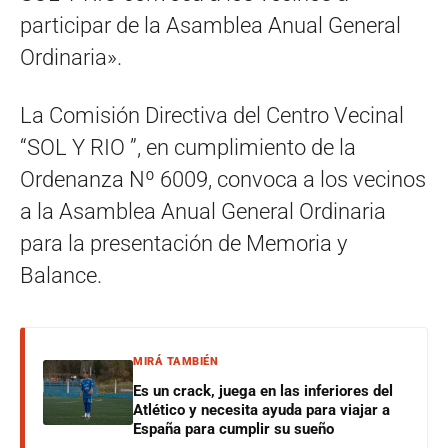
participar de la Asamblea Anual General
Ordinaria».
La Comisión Directiva del Centro Vecinal
“SOL Y RIO ”, en cumplimiento de la
Ordenanza Nº 6009, convoca a los vecinos
a la Asamblea Anual General Ordinaria
para la presentación de Memoria y
Balance.
MIRÁ TAMBIÉN
Es un crack, juega en las inferiores del
Atlético y necesita ayuda para viajar a
España para cumplir su sueño