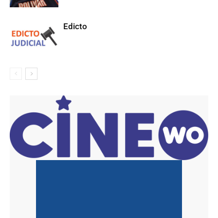
Edicto