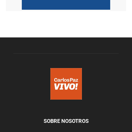
SOBRE NOSOTROS