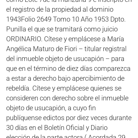
el registro de la propiedad al dominio
1943Folio 2649 Tomo 10 Año 1953 Dpto.
Punilla el que se tramitará como juicio
ORDINARIO. Cítese y emplácese a María
Angélica Maturo de Fiori – titular registral
del inmueble objeto de usucapión – para
que en el término de diez días comparezca
a estar a derecho bajo apercibimiento de
rebeldía. Cítese y emplácese quienes se
consideren con derecho sobre el inmueble
objeto de usucapión, a cuyo fin
publíquense edictos por diez veces durante
30 días en el Boletín Oficial y Diario
elección de la parte actora ( Acordada 29