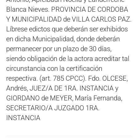
Blanca Nieves. PROVINCIA DE CORDOBA
Y MUNICIPALIDAD de VILLA CARLOS PAZ.
Líbrese edictos que deberán ser exhibidos
en dicha Municipalidad, donde deberán
permanecer por un plazo de 30 días,
siendo obligación de la actora acreditar tal
circunstancia con la certificación
respectiva. (art. 785 CPCC). Fdo. OLCESE,
Andrés, JUEZ/A DE 1RA. INSTANCIA y
GIORDANO de MEYER, María Fernanda,
SECRETARIO/A JUZGADO 1RA.
INSTANCIA