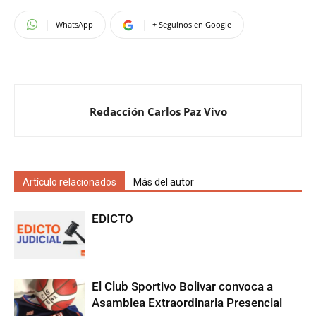
WhatsApp
+ Seguinos en Google
Redacción Carlos Paz Vivo
Artículo relacionados
Más del autor
EDICTO
El Club Sportivo Bolivar convoca a
Asamblea Extraordinaria Presencial