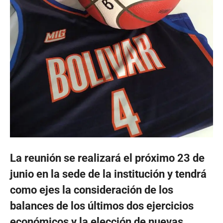
La reunión se realizará el próximo 23 de
junio en la sede de la institución y tendrá
como ejes la consideración de los
balances de los últimos dos ejercicios
económicos y la elección de nuevas