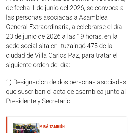
de fecha 1 de junio del 2026, se convoca a
las personas asociadas a Asamblea
General Extraordinaria, a celebrarse el día
23 de junio de 2026 a las 19 horas, en la
sede social sita en Ituzaingó 475 de la
ciudad de Villa Carlos Paz, para tratar el
siguiente orden del día:
1) Designación de dos personas asociadas
que suscriban el acta de asamblea junto al
Presidente y Secretario.
MIRÁ TAMBIÉN