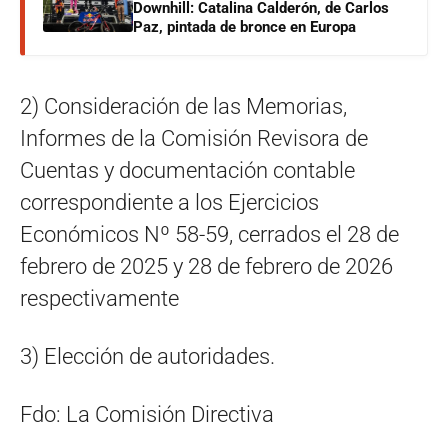
Downhill: Catalina Calderón, de Carlos
Paz, pintada de bronce en Europa
2) Consideración de las Memorias,
Informes de la Comisión Revisora de
Cuentas y documentación contable
correspondiente a los Ejercicios
Económicos Nº 58-59, cerrados el 28 de
febrero de 2025 y 28 de febrero de 2026
respectivamente
3) Elección de autoridades.
Fdo: La Comisión Directiva