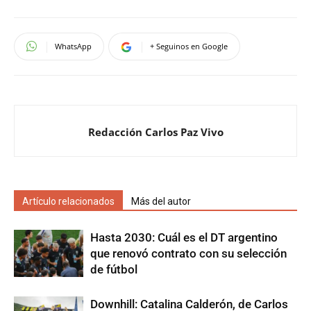
WhatsApp
+ Seguinos en Google
Redacción Carlos Paz Vivo
Artículo relacionados
Más del autor
Hasta 2030: Cuál es el DT argentino
que renovó contrato con su selección
de fútbol
Downhill: Catalina Calderón, de Carlos