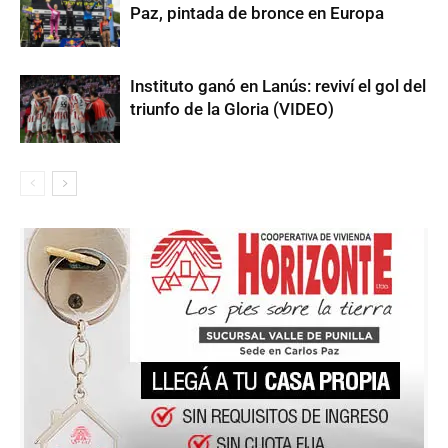
Paz, pintada de bronce en Europa
Instituto ganó en Lanús: reviví el gol del
triunfo de la Gloria (VIDEO)