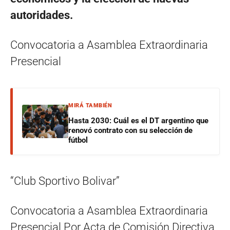
autoridades.
Convocatoria a Asamblea Extraordinaria
Presencial
MIRÁ TAMBIÉN
Hasta 2030: Cuál es el DT argentino que
renovó contrato con su selección de
fútbol
“Club Sportivo Bolivar”
Convocatoria a Asamblea Extraordinaria
Presencial Por Acta de Comisión Directiva,